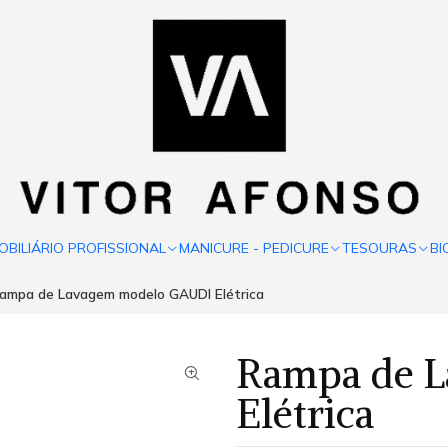
OBILIÁRIO PROFISSIONAL
MANICURE - PEDICURE
TESOURAS
BI
ampa de Lavagem modelo GAUDI Elétrica
Rampa de 
Elétrica