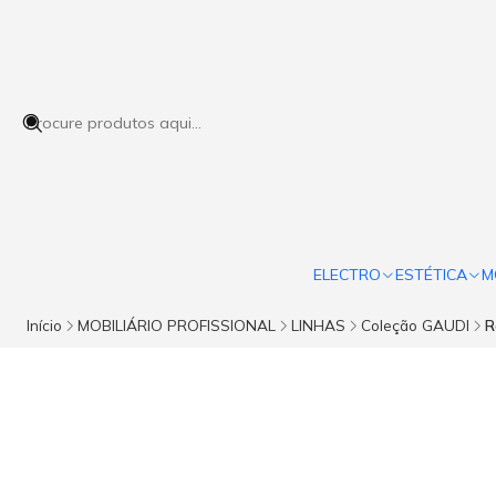
ELECTRO
ESTÉTICA
M
Início
MOBILIÁRIO PROFISSIONAL
LINHAS
Coleção GAUDI
R