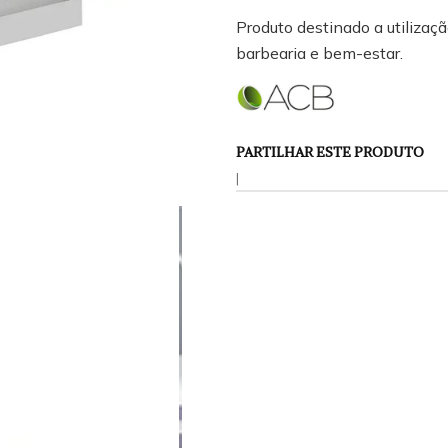
Produto destinado a utilização
barbearia e bem-estar.
PARTILHAR ESTE PRODUTO
|