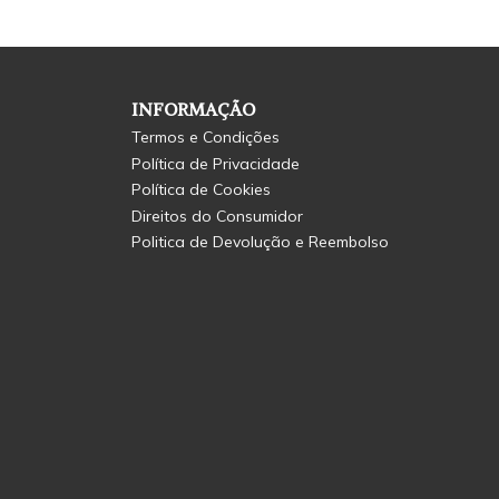
INFORMAÇÃO
Termos e Condições
Política de Privacidade
Política de Cookies
Direitos do Consumidor
Politica de Devolução e Reembolso