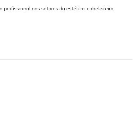
 profissional nos setores da estética, cabeleireiro,