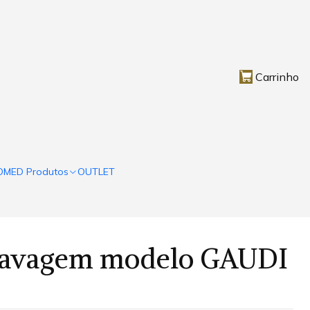
Carrinho
OMED Produtos
OUTLET
Lavagem modelo GAUDI