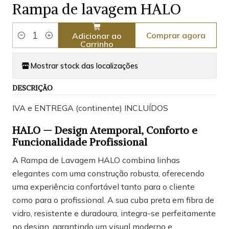
Rampa de lavagem HALO
Comprar agora
Adicionar ao
Quantidade
Carrinho
Mostrar stock das localizações
DESCRIÇÃO
IVA e ENTREGA (continente) INCLUÍDOS
HALO — Design Atemporal, Conforto e
Funcionalidade Profissional
A Rampa de Lavagem HALO combina linhas
elegantes com uma construção robusta, oferecendo
uma experiência confortável tanto para o cliente
como para o profissional. A sua cuba preta em fibra de
vidro, resistente e duradoura, integra-se perfeitamente
no design, garantindo um visual moderno e