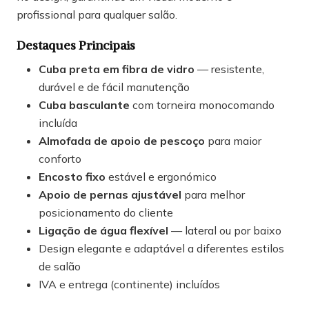
profissional para qualquer salão.
Destaques Principais
Cuba preta em fibra de vidro
— resistente,
durável e de fácil manutenção
Cuba basculante
com torneira monocomando
incluída
Almofada de apoio de pescoço
para maior
conforto
Encosto fixo
estável e ergonómico
Apoio de pernas ajustável
para melhor
posicionamento do cliente
Ligação de água flexível
— lateral ou por baixo
Design elegante e adaptável a diferentes estilos
de salão
IVA e entrega (continente) incluídos