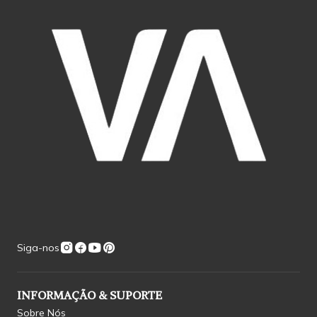
Siga-nos
INFORMAÇÃO & SUPORTE
Sobre Nós