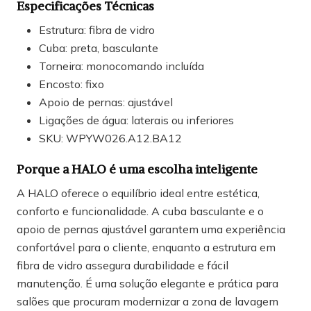
Especificações Técnicas
Estrutura: fibra de vidro
Cuba: preta, basculante
Torneira: monocomando incluída
Encosto: fixo
Apoio de pernas: ajustável
Ligações de água: laterais ou inferiores
SKU: WPYW026.A12.BA12
Porque a HALO é uma escolha inteligente
A HALO oferece o equilíbrio ideal entre estética,
conforto e funcionalidade. A cuba basculante e o
apoio de pernas ajustável garantem uma experiência
confortável para o cliente, enquanto a estrutura em
fibra de vidro assegura durabilidade e fácil
manutenção. É uma solução elegante e prática para
salões que procuram modernizar a zona de lavagem