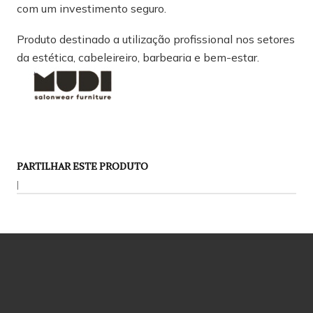
com um investimento seguro.
Produto destinado a utilização profissional nos setores
da estética, cabeleireiro, barbearia e bem-estar.
PARTILHAR ESTE PRODUTO
|