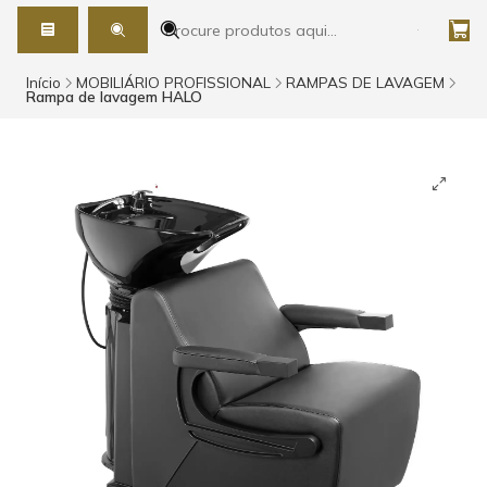
Início
MOBILIÁRIO PROFISSIONAL
RAMPAS DE LAVAGEM
Rampa de lavagem HALO