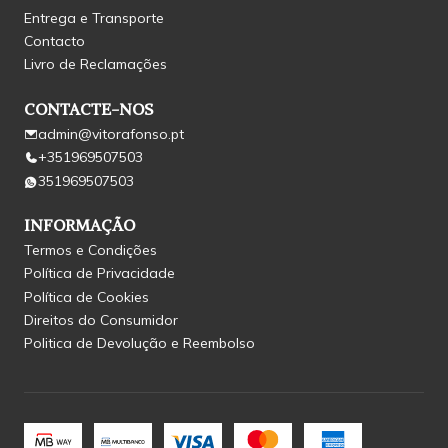
Entrega e Transporte
Contacto
Livro de Reclamações
CONTACTE-NOS
admin@vitorafonso.pt
+351969507503
351969507503
INFORMAÇÃO
Termos e Condições
Política de Privacidade
Política de Cookies
Direitos do Consumidor
Politica de Devolução e Reembolso