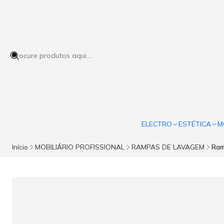
ELECTRO
ESTÉTICA
M
Início
MOBILIÁRIO PROFISSIONAL
RAMPAS DE LAVAGEM
Ram