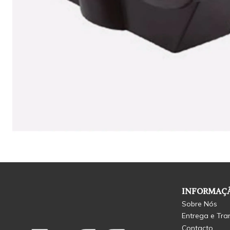
INFORMAÇÃ
Sobre Nós
Entrega e Tra
Contacto