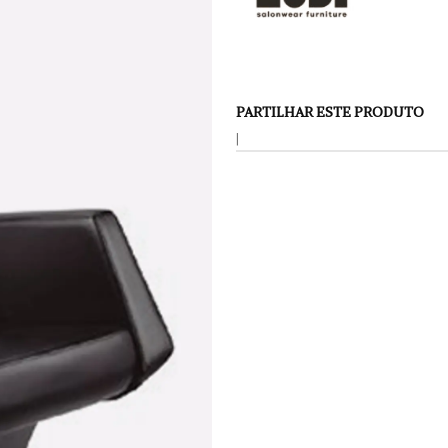
PARTILHAR ESTE PRODUTO
|