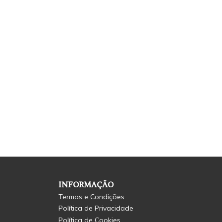
INFORMAÇÃO
Termos e Condições
Política de Privacidade
Política de Cookies