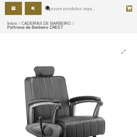
Início
CADEIRAS DE BARBEIRO
Poltrona de Barbeiro CREST