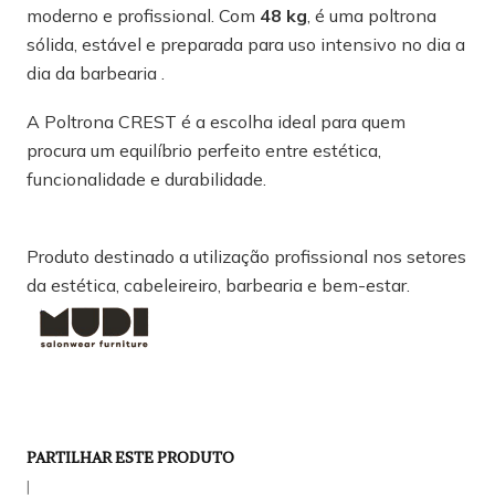
moderno e profissional. Com
48 kg
, é uma poltrona
sólida, estável e preparada para uso intensivo no dia a
dia da barbearia .
A Poltrona CREST é a escolha ideal para quem
procura um equilíbrio perfeito entre estética,
funcionalidade e durabilidade.
Produto destinado a utilização profissional nos setores
da estética, cabeleireiro, barbearia e bem-estar.
PARTILHAR ESTE PRODUTO
|