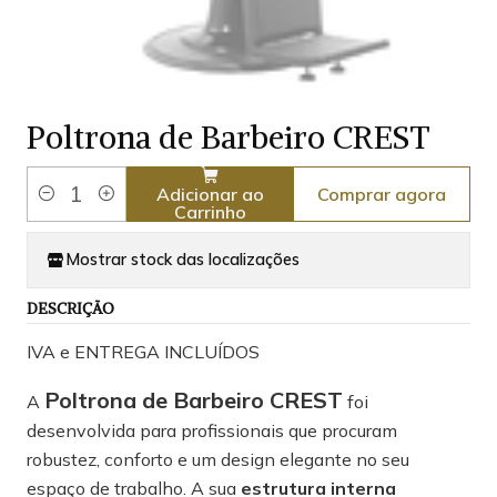
Poltrona de Barbeiro CREST
Comprar agora
Adicionar ao
Quantidade
Carrinho
Mostrar stock das localizações
DESCRIÇÃO
IVA e ENTREGA INCLUÍDOS
Poltrona de Barbeiro CREST
A
foi
desenvolvida para profissionais que procuram
robustez, conforto e um design elegante no seu
espaço de trabalho. A sua
estrutura interna