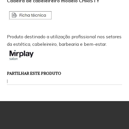
Cadeira de cabeleireiro modelo CHRISTY
Produto destinado a utilização profissional nos setores
da estética, cabeleireiro, barbearia e bem-estar.
PARTILHAR ESTE PRODUTO
|