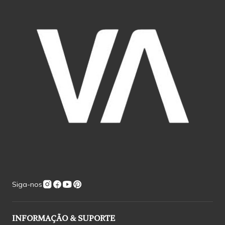
Siga-nos
INFORMAÇÃO & SUPORTE