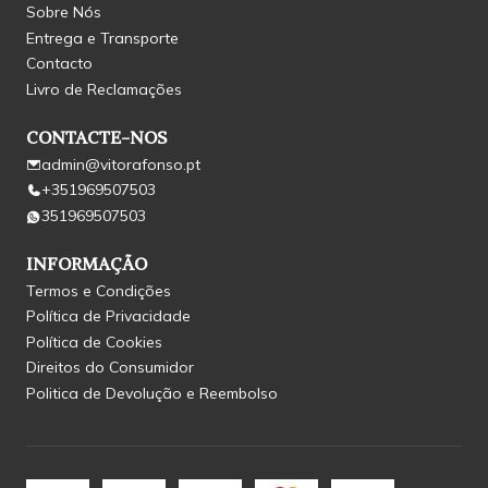
Sobre Nós
Entrega e Transporte
Contacto
Livro de Reclamações
CONTACTE-NOS
admin@vitorafonso.pt
+351969507503
351969507503
INFORMAÇÃO
Termos e Condições
Política de Privacidade
Política de Cookies
Direitos do Consumidor
Politica de Devolução e Reembolso