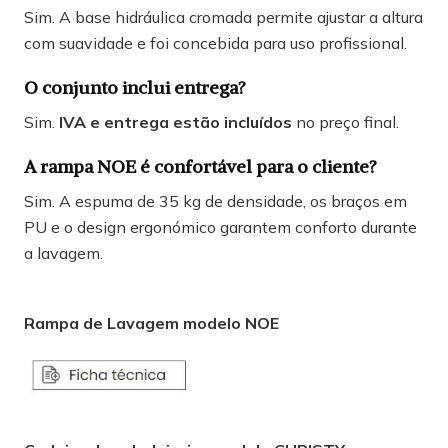
Sim. A base hidráulica cromada permite ajustar a altura
com suavidade e foi concebida para uso profissional.
O conjunto inclui entrega?
Sim.
IVA e entrega estão incluídos
no preço final.
A rampa NOE é confortável para o cliente?
Sim. A espuma de 35 kg de densidade, os braços em
PU e o design ergonómico garantem conforto durante
a lavagem.
Rampa de Lavagem modelo NOE