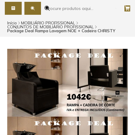
Início
MOBILIÁRIO PROFISSIONAL
CONJUNTOS DE MOBILIÁRIO PROFISSIONAL
Package Deal Rampa Lavagem NOE + Cadeira CHRISTY