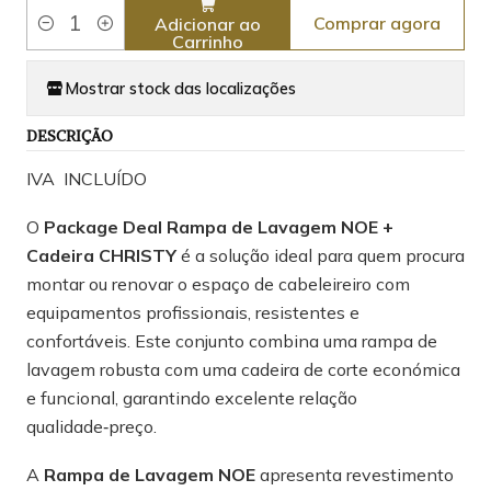
Comprar agora
Adicionar ao
Quantidade
Carrinho
Mostrar stock das localizações
DESCRIÇÃO
IVA INCLUÍDO
O
Package Deal Rampa de Lavagem NOE +
Cadeira CHRISTY
é a solução ideal para quem procura
montar ou renovar o espaço de cabeleireiro com
equipamentos profissionais, resistentes e
confortáveis. Este conjunto combina uma rampa de
lavagem robusta com uma cadeira de corte económica
e funcional, garantindo excelente relação
qualidade‑preço.
A
Rampa de Lavagem NOE
apresenta revestimento