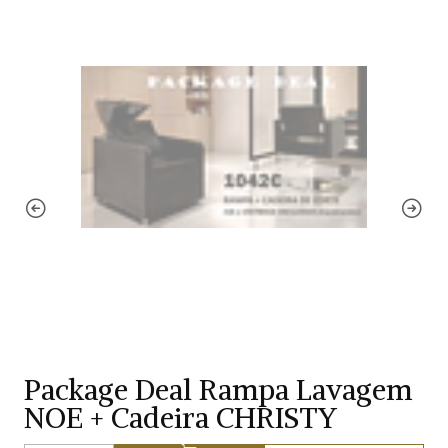
Package Deal Rampa Lavagem
NOE + Cadeira CHRISTY