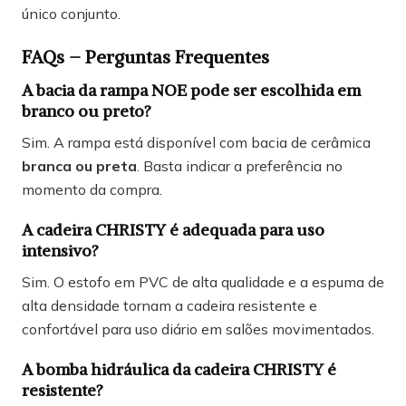
único conjunto.
FAQs – Perguntas Frequentes
A bacia da rampa NOE pode ser escolhida em
branco ou preto?
Sim. A rampa está disponível com bacia de cerâmica
branca ou preta
. Basta indicar a preferência no
momento da compra.
A cadeira CHRISTY é adequada para uso
intensivo?
Sim. O estofo em PVC de alta qualidade e a espuma de
alta densidade tornam a cadeira resistente e
confortável para uso diário em salões movimentados.
A bomba hidráulica da cadeira CHRISTY é
resistente?