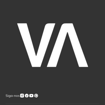
Siga-nos