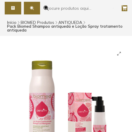
Início
BIOMED Produtos
ANTIQUEDA
Pack Biomed Shampoo antiqueda e Loção Spray tratamento
antiqueda