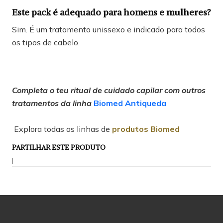
Este pack é adequado para homens e mulheres?
Sim. É um tratamento unissexo e indicado para todos
os tipos de cabelo.
Completa o teu ritual de cuidado capilar com outros
tratamentos da linha
Biomed Antiqueda
Explora todas as linhas de
produtos Biomed
PARTILHAR ESTE PRODUTO
|