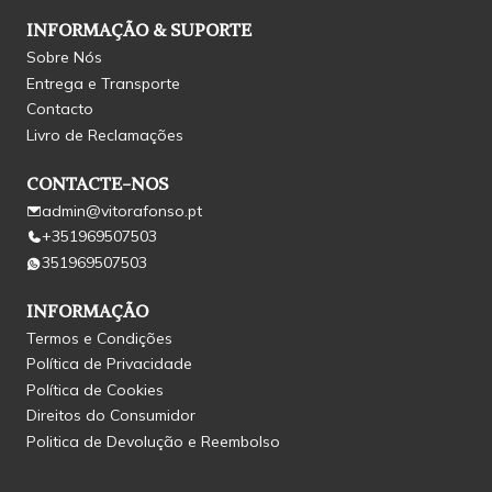
INFORMAÇÃO & SUPORTE
Sobre Nós
Entrega e Transporte
Contacto
Livro de Reclamações
CONTACTE-NOS
admin@vitorafonso.pt
+351969507503
351969507503
INFORMAÇÃO
Termos e Condições
Política de Privacidade
Política de Cookies
Direitos do Consumidor
Politica de Devolução e Reembolso