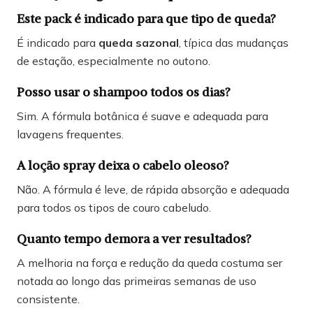
Este pack é indicado para que tipo de queda?
É indicado para
queda sazonal
, típica das mudanças
de estação, especialmente no outono.
Posso usar o shampoo todos os dias?
Sim. A fórmula botânica é suave e adequada para
lavagens frequentes.
A loção spray deixa o cabelo oleoso?
Não. A fórmula é leve, de rápida absorção e adequada
para todos os tipos de couro cabeludo.
Quanto tempo demora a ver resultados?
A melhoria na força e redução da queda costuma ser
notada ao longo das primeiras semanas de uso
consistente.