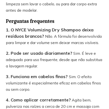
limpeza sem lavar o cabelo, ou para dar corpo extra
antes de modelar.
Perguntas frequentes
1. O NYCE Volumizing Dry Shampoo deixa
resíduos brancos?
Não. A fórmula foi desenvolvida
para limpar e dar volume sem deixar marcas visíveis.
2. Pode ser usado diariamente?
Sim. É leve e
adequado para uso frequente, desde que não substitua
a lavagem regular.
3. Funciona em cabelos finos?
Sim. O efeito
volumizante é especialmente eficaz em cabelos finos
ou sem corpo.
4. Como aplicar corretamente?
Agita bem,
pulveriza nas raízes a cerca de 20 cm e massaja com