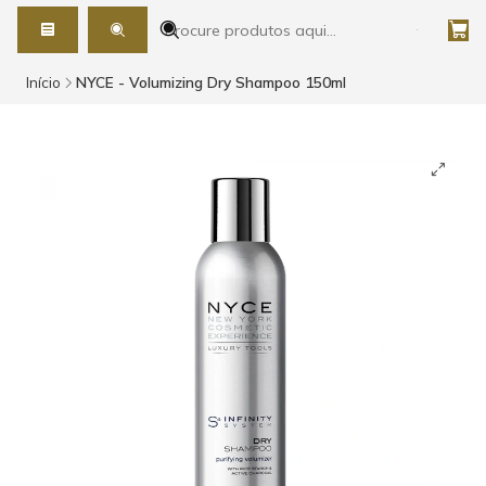
Início
NYCE - Volumizing Dry Shampoo 150ml