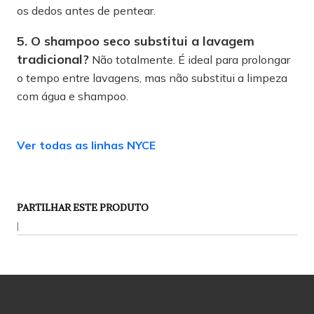
os dedos antes de pentear.
5. O shampoo seco substitui a lavagem
tradicional?
Não totalmente. É ideal para prolongar
o tempo entre lavagens, mas não substitui a limpeza
com água e shampoo.
Ver todas as linhas NYCE
PARTILHAR ESTE PRODUTO
|