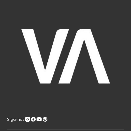
Siga-nos