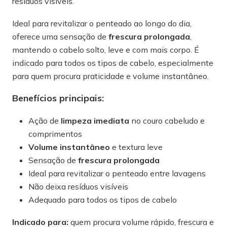
resíduos visíveis.
Ideal para revitalizar o penteado ao longo do dia,
oferece uma sensação de
frescura prolongada
,
mantendo o cabelo solto, leve e com mais corpo. É
indicado para todos os tipos de cabelo, especialmente
para quem procura praticidade e volume instantâneo.
Benefícios principais:
Ação de
limpeza imediata
no couro cabeludo e
comprimentos
Volume instantâneo
e textura leve
Sensação de
frescura prolongada
Ideal para revitalizar o penteado entre lavagens
Não deixa resíduos visíveis
Adequado para todos os tipos de cabelo
Indicado para:
quem procura volume rápido, frescura e