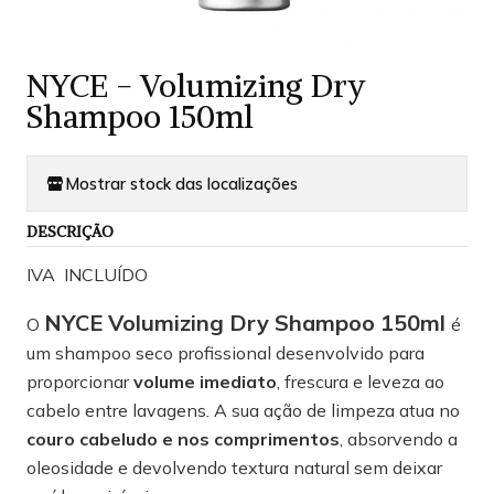
NYCE - Volumizing Dry
Shampoo 150ml
Mostrar stock das localizações
DESCRIÇÃO
IVA INCLUÍDO
NYCE Volumizing Dry Shampoo 150ml
O
é
um shampoo seco profissional desenvolvido para
proporcionar
volume imediato
, frescura e leveza ao
cabelo entre lavagens. A sua ação de limpeza atua no
couro cabeludo e nos comprimentos
, absorvendo a
oleosidade e devolvendo textura natural sem deixar