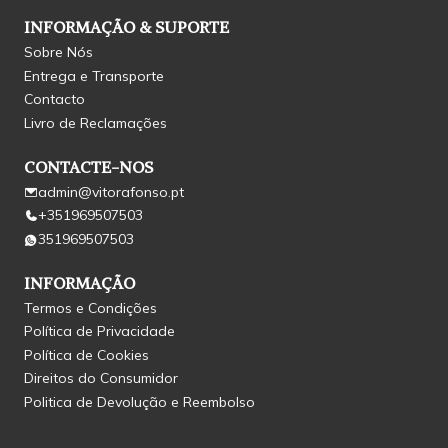
INFORMAÇÃO & SUPORTE
Sobre Nós
Entrega e Transporte
Contacto
Livro de Reclamações
CONTACTE-NOS
admin@vitorafonso.pt
+351969507503
351969507503
INFORMAÇÃO
Termos e Condições
Política de Privacidade
Política de Cookies
Direitos do Consumidor
Politica de Devolução e Reembolso