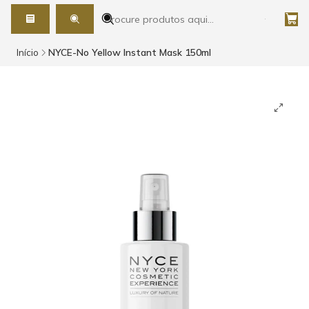
Início
NYCE-No Yellow Instant Mask 150ml