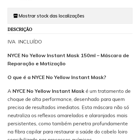
Mostrar stock das localizações
DESCRIÇÃO
IVA INCLUÍDO
NYCE No Yellow Instant Mask 150ml – Máscara de
Reparação e Matização
O que é a NYCE No Yellow Instant Mask?
A
NYCE No Yellow Instant Mask
é um tratamento de
choque de alta performance, desenhado para quem
precisa de resultados imediatos. Esta máscara não só
neutraliza os reflexos amarelados e alaranjados mais
persistentes, como também penetra profundamente
na fibra capilar para restaurar a saúde do cabelo loiro
sensibilizado por processos químicos.