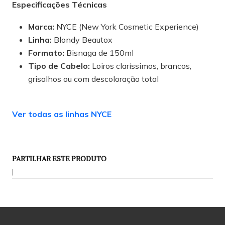
Especificações Técnicas
Marca:
NYCE (New York Cosmetic Experience)
Linha:
Blondy Beautox
Formato:
Bisnaga de 150ml
Tipo de Cabelo:
Loiros claríssimos, brancos,
grisalhos ou com descoloração total
Ver todas as linhas NYCE
PARTILHAR ESTE PRODUTO
|