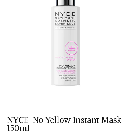
NYCE-No Yellow Instant Mask
150ml