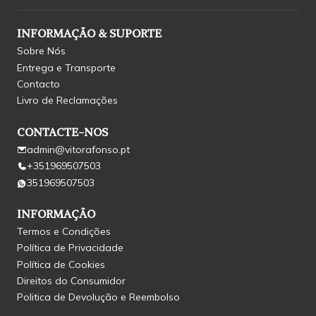
INFORMAÇÃO & SUPORTE
Sobre Nós
Entrega e Transporte
Contacto
Livro de Reclamações
CONTACTE-NOS
admin@vitorafonso.pt
+351969507503
351969507503
INFORMAÇÃO
Termos e Condições
Política de Privacidade
Política de Cookies
Direitos do Consumidor
Politica de Devolução e Reembolso