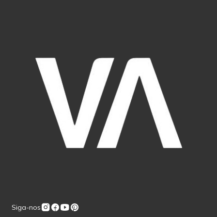
Siga-nos