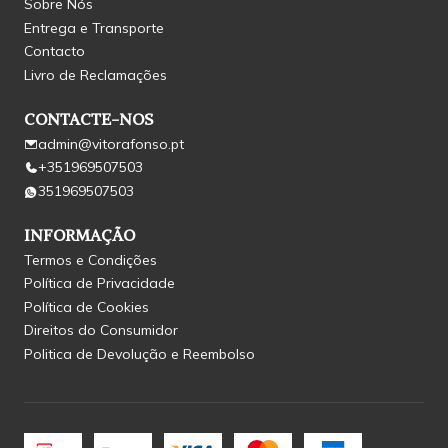
Sobre Nós
Entrega e Transporte
Contacto
Livro de Reclamações
CONTACTE-NOS
admin@vitorafonso.pt
+351969507503
351969507503
INFORMAÇÃO
Termos e Condições
Política de Privacidade
Política de Cookies
Direitos do Consumidor
Politica de Devolução e Reembolso