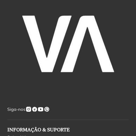
Siga-nos
INFORMAÇÃO & SUPORTE