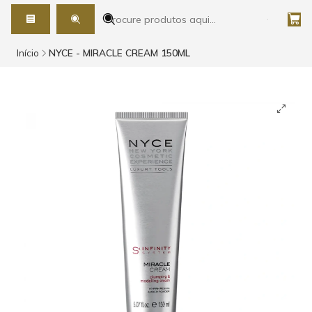
Início
NYCE - MIRACLE CREAM 150ML