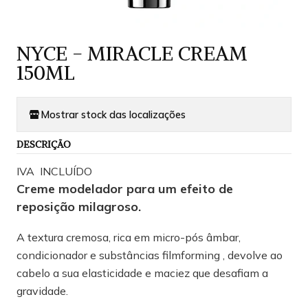
NYCE - MIRACLE CREAM
150ML
Mostrar stock das localizações
DESCRIÇÃO
IVA INCLUÍDO
Creme modelador para um efeito de
reposição milagroso.
A textura cremosa, rica em micro-pós âmbar,
condicionador e substâncias filmforming , devolve ao
cabelo a sua elasticidade e maciez que desafiam a
gravidade.