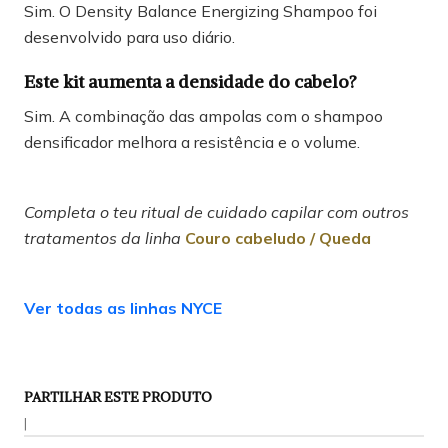
Sim. O Density Balance Energizing Shampoo foi
desenvolvido para uso diário.
Este kit aumenta a densidade do cabelo?
Sim. A combinação das ampolas com o shampoo
densificador melhora a resistência e o volume.
Completa o teu ritual de cuidado capilar com outros
tratamentos da linha
Couro cabeludo / Queda
Ver todas as linhas NYCE
PARTILHAR ESTE PRODUTO
|