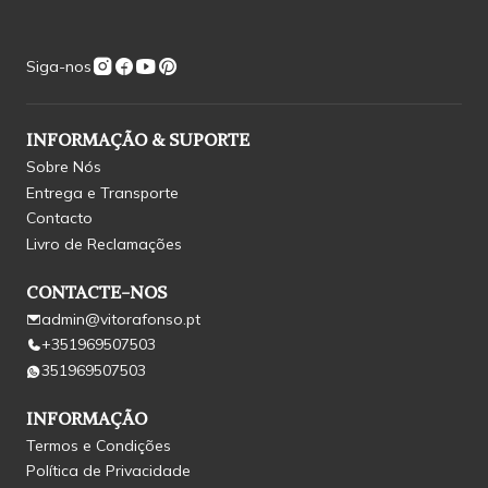
Siga-nos
INFORMAÇÃO & SUPORTE
Sobre Nós
Entrega e Transporte
Contacto
Livro de Reclamações
CONTACTE-NOS
admin@vitorafonso.pt
+351969507503
351969507503
INFORMAÇÃO
Termos e Condições
Política de Privacidade