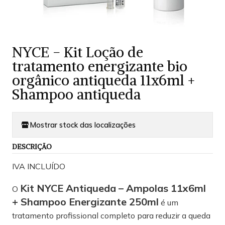
NYCE - Kit Loção de
tratamento energizante bio
orgânico antiqueda 11x6ml +
Shampoo antiqueda
Mostrar stock das localizações
DESCRIÇÃO
IVA INCLUÍDO
Kit NYCE Antiqueda – Ampolas 11x6ml
O
+ Shampoo Energizante 250ml
é um
tratamento profissional completo para reduzir a queda