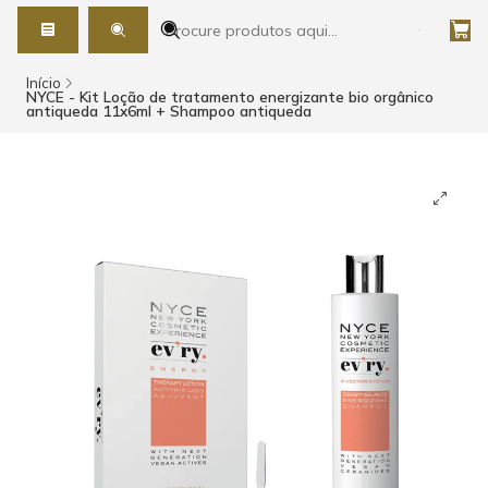
Início
NYCE - Kit Loção de tratamento energizante bio orgânico
antiqueda 11x6ml + Shampoo antiqueda