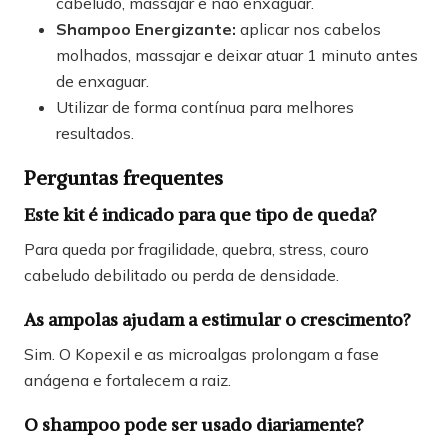
cabeludo, massajar e não enxaguar.
Shampoo Energizante:
aplicar nos cabelos
molhados, massajar e deixar atuar 1 minuto antes
de enxaguar.
Utilizar de forma contínua para melhores
resultados.
Perguntas frequentes
Este kit é indicado para que tipo de queda?
Para queda por fragilidade, quebra, stress, couro
cabeludo debilitado ou perda de densidade.
As ampolas ajudam a estimular o crescimento?
Sim. O Kopexil e as microalgas prolongam a fase
anágena e fortalecem a raiz.
O shampoo pode ser usado diariamente?