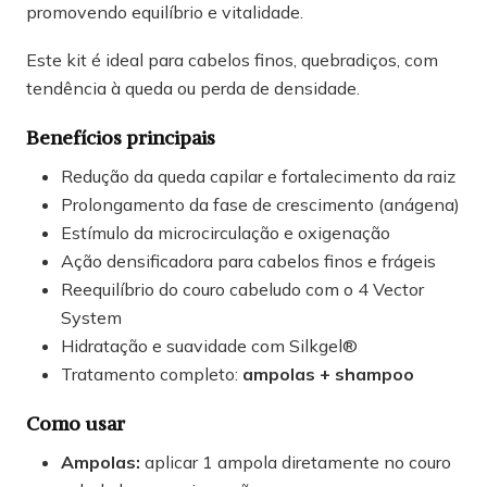
promovendo equilíbrio e vitalidade.
Este kit é ideal para cabelos finos, quebradiços, com
tendência à queda ou perda de densidade.
Benefícios principais
Redução da queda capilar e fortalecimento da raiz
Prolongamento da fase de crescimento (anágena)
Estímulo da microcirculação e oxigenação
Ação densificadora para cabelos finos e frágeis
Reequilíbrio do couro cabeludo com o 4 Vector
System
Hidratação e suavidade com Silkgel®
Tratamento completo:
ampolas + shampoo
Como usar
Ampolas:
aplicar 1 ampola diretamente no couro