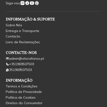
Siga-nos
INFORMAÇÃO & SUPORTE
Sobre Nós
Entrega e Transporte
Contacto
Livro de Reclamações
CONTACTE-NOS
admin@vitorafonso.pt
+351969507503
351969507503
INFORMAÇÃO
Termos e Condições
Política de Privacidade
Política de Cookies
Direitos do Consumidor