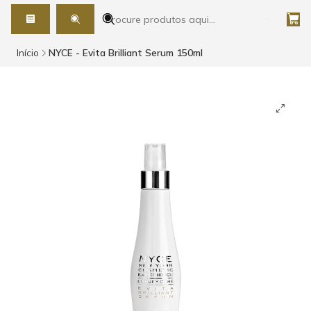
Início
NYCE - Evita Brilliant Serum 150ml