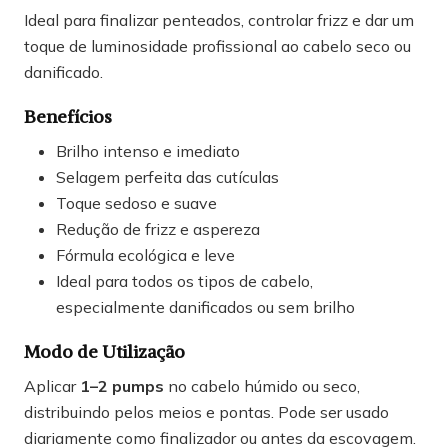
Ideal para finalizar penteados, controlar frizz e dar um
toque de luminosidade profissional ao cabelo seco ou
danificado.
Benefícios
Brilho intenso e imediato
Selagem perfeita das cutículas
Toque sedoso e suave
Redução de frizz e aspereza
Fórmula ecológica e leve
Ideal para todos os tipos de cabelo,
especialmente danificados ou sem brilho
Modo de Utilização
Aplicar
1–2 pumps
no cabelo húmido ou seco,
distribuindo pelos meios e pontas. Pode ser usado
diariamente como finalizador ou antes da escovagem.