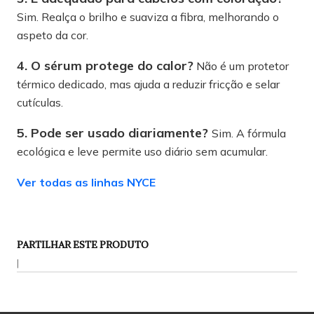
Sim. Realça o brilho e suaviza a fibra, melhorando o
aspeto da cor.
4. O sérum protege do calor?
Não é um protetor
térmico dedicado, mas ajuda a reduzir fricção e selar
cutículas.
5. Pode ser usado diariamente?
Sim. A fórmula
ecológica e leve permite uso diário sem acumular.
Ver todas as linhas NYCE
PARTILHAR ESTE PRODUTO
|