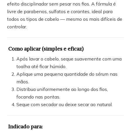
efeito disciplinador sem pesar nos fios. A fórmula é
livre de parabenos, sulfatos e corantes, ideal para
todos os tipos de cabelo — mesmo os mais difíceis de
controlar.
Como aplicar (simples e eficaz)
Após lavar o cabelo, seque suavemente com uma
toalha até ficar húmido.
Aplique uma pequena quantidade do sérum nas
mãos.
Distribua uniformemente ao longo dos fios,
focando nas pontas.
Seque com secador ou deixe secar ao natural.
Indicado para: