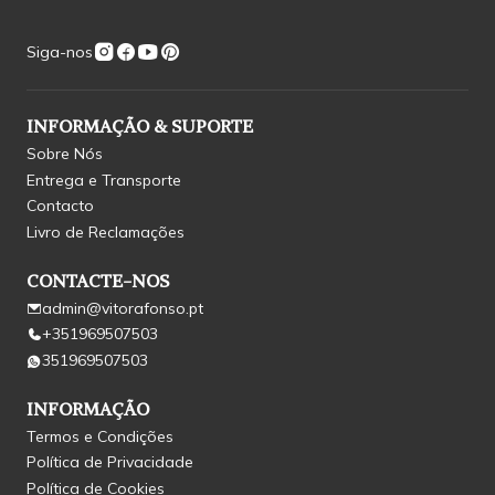
Siga-nos
INFORMAÇÃO & SUPORTE
Sobre Nós
Entrega e Transporte
Contacto
Livro de Reclamações
CONTACTE-NOS
admin@vitorafonso.pt
+351969507503
351969507503
INFORMAÇÃO
Termos e Condições
Política de Privacidade
Política de Cookies