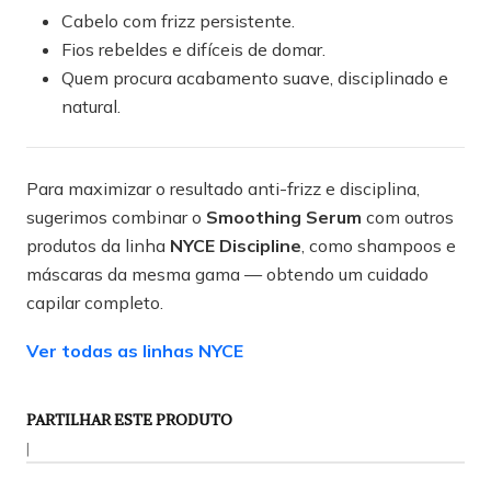
Cabelo com frizz persistente.
Fios rebeldes e difíceis de domar.
Quem procura acabamento suave, disciplinado e
natural.
Para maximizar o resultado anti-frizz e disciplina,
sugerimos combinar o
Smoothing Serum
com outros
produtos da linha
NYCE Discipline
, como shampoos e
máscaras da mesma gama — obtendo um cuidado
capilar completo.
Ver todas as linhas NYCE
PARTILHAR ESTE PRODUTO
|