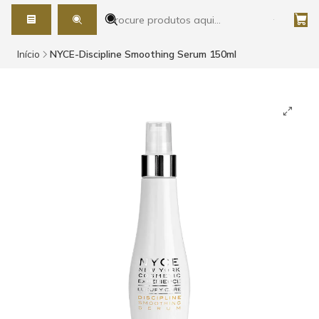
Início
NYCE-Discipline Smoothing Serum 150ml