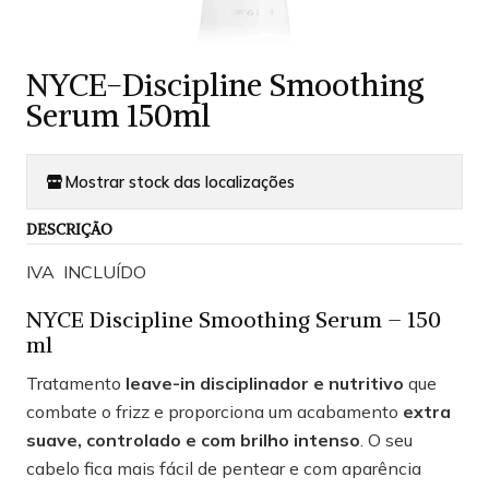
NYCE-Discipline Smoothing
Serum 150ml
Mostrar stock das localizações
DESCRIÇÃO
IVA INCLUÍDO
NYCE Discipline Smoothing Serum – 150
ml
Tratamento
leave-in disciplinador e nutritivo
que
combate o frizz e proporciona um acabamento
extra
suave, controlado e com brilho intenso
. O seu
cabelo fica mais fácil de pentear e com aparência