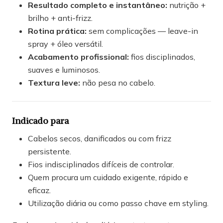
Resultado completo e instantâneo:
nutrição +
brilho + anti-frizz.
Rotina prática:
sem complicações — leave-in
spray + óleo versátil.
Acabamento profissional:
fios disciplinados,
suaves e luminosos.
Textura leve:
não pesa no cabelo.
Indicado para
Cabelos secos, danificados ou com frizz
persistente.
Fios indisciplinados difíceis de controlar.
Quem procura um cuidado exigente, rápido e
eficaz.
Utilização diária ou como passo chave em styling.