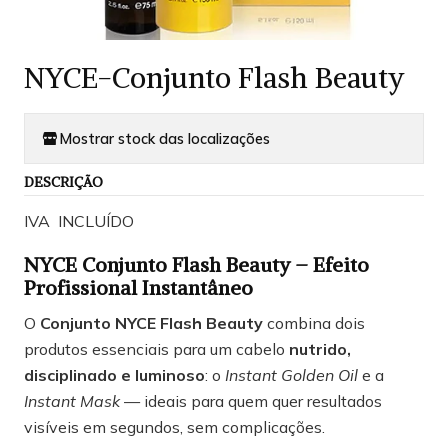
NYCE-Conjunto Flash Beauty
Mostrar stock das localizações
DESCRIÇÃO
IVA INCLUÍDO
NYCE Conjunto Flash Beauty – Efeito
Profissional Instantâneo
O
Conjunto NYCE Flash Beauty
combina dois
produtos essenciais para um cabelo
nutrido,
disciplinado e luminoso
: o
Instant Golden Oil
e a
Instant Mask
— ideais para quem quer resultados
visíveis em segundos, sem complicações.