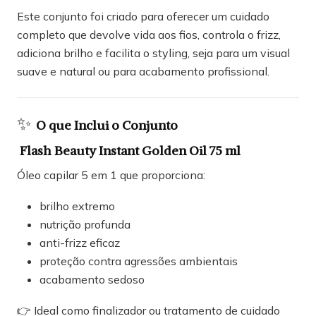
Este conjunto foi criado para oferecer um cuidado
completo que devolve vida aos fios, controla o frizz,
adiciona brilho e facilita o styling, seja para um visual
suave e natural ou para acabamento profissional.
✨
O que Inclui o Conjunto
Flash Beauty Instant Golden Oil 75 ml
Óleo capilar 5 em 1 que proporciona:
brilho extremo
nutrição profunda
anti-frizz eficaz
proteção contra agressões ambientais
acabamento sedoso
👉 Ideal como finalizador ou tratamento de cuidado