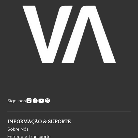
Siga-nos
INFORMAÇÃO & SUPORTE
Sobre Nós
Entrega e Transporte