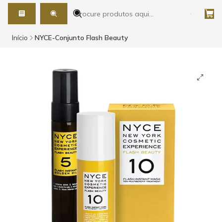
Início
NYCE-Conjunto Flash Beauty