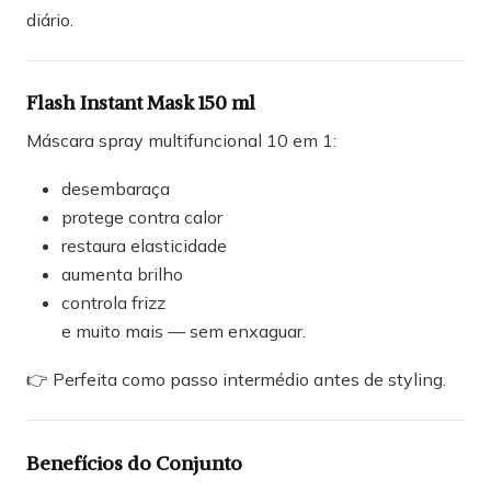
diário.
Flash Instant Mask 150 ml
Máscara spray multifuncional 10 em 1:
desembaraça
protege contra calor
restaura elasticidade
aumenta brilho
controla frizz
e muito mais — sem enxaguar.
👉 Perfeita como passo intermédio antes de styling.
Benefícios do Conjunto