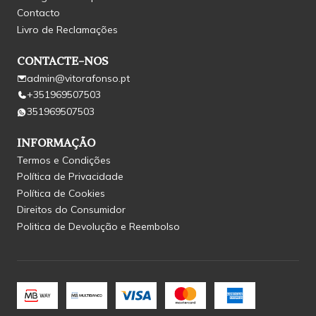
Contacto
Livro de Reclamações
CONTACTE-NOS
admin@vitorafonso.pt
+351969507503
351969507503
INFORMAÇÃO
Termos e Condições
Política de Privacidade
Política de Cookies
Direitos do Consumidor
Politica de Devolução e Reembolso