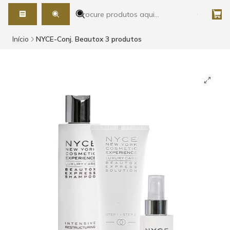
Início
NYCE-Conj. Beautox 3 produtos