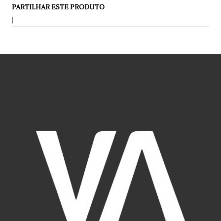
PARTILHAR ESTE PRODUTO
|