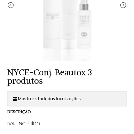
NYCE-Conj. Beautox 3
produtos
Mostrar stock das localizações
DESCRIÇÃO
IVA INCLUÍDO