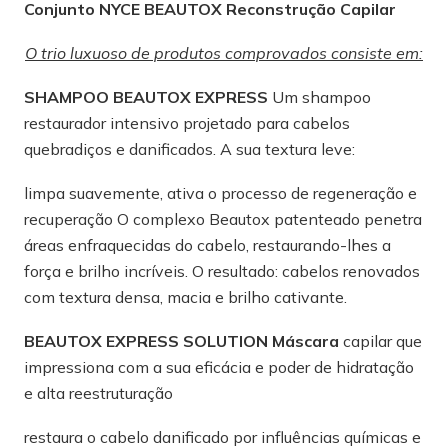
Conjunto NYCE BEAUTOX Reconstrução Capilar
O trio luxuoso de produtos comprovados consiste em:
SHAMPOO BEAUTOX EXPRESS
Um shampoo
restaurador intensivo projetado para cabelos
quebradiços e danificados. A sua textura leve:
limpa suavemente, ativa o processo de regeneração e
recuperação O complexo Beautox patenteado penetra
áreas enfraquecidas do cabelo, restaurando-lhes a
força e brilho incríveis. O resultado: cabelos renovados
com textura densa, macia e brilho cativante.
BEAUTOX EXPRESS SOLUTION Máscara
capilar que
impressiona com a sua eficácia e poder de hidratação
e alta reestruturação
restaura o cabelo danificado por influências químicas e