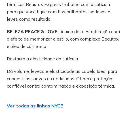
térmicas Beautox Express trabalha com a cutícula
para que você fique com fios brilhantes, sedosos e
leves como resultado.
BELEZA PEACE & LOVE
Líquido de reestruturação com
o efeito de memorizar o estilo, com complexo Beautox
e óleo de cânhamo.
Restaura a elasticidade da cutícula
Dá volume, leveza e elasticidade ao cabelo Ideal para
criar estilos suaves ou ondulados. Oferece proteção
confiável contra contaminação e exposição térmica.
Ver todas as linhas NYCE