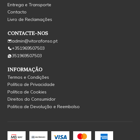
Entrega e Transporte
Contacto
Livro de Reclamações
CONTACTE-NOS
admin@vitorafonso.pt
+351969507503
351969507503
INFORMAÇÃO
Termos e Condições
Política de Privacidade
Política de Cookies
Direitos do Consumidor
Politica de Devolução e Reembolso