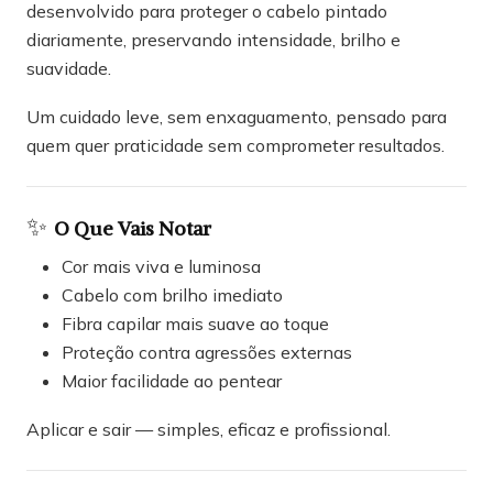
desenvolvido para proteger o cabelo pintado
diariamente, preservando intensidade, brilho e
suavidade.
Um cuidado leve, sem enxaguamento, pensado para
quem quer praticidade sem comprometer resultados.
✨
O Que Vais Notar
Cor mais viva e luminosa
Cabelo com brilho imediato
Fibra capilar mais suave ao toque
Proteção contra agressões externas
Maior facilidade ao pentear
Aplicar e sair — simples, eficaz e profissional.