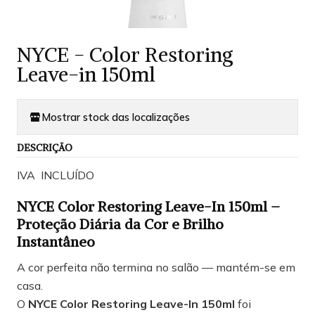
NYCE - Color Restoring
Leave-in 150ml
Mostrar stock das localizações
DESCRIÇÃO
IVA INCLUÍDO
NYCE Color Restoring Leave-In 150ml –
Proteção Diária da Cor e Brilho
Instantâneo
A cor perfeita não termina no salão — mantém-se em
casa.
O
NYCE Color Restoring Leave-In 150ml
foi