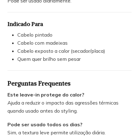
Pode ser usado diariamente.
Indicado Para
Cabelo pintado
Cabelo com madeixas
Cabelo exposto a calor (secador/placa)
Quem quer brilho sem pesar
Perguntas Frequentes
Este leave-in protege do calor?
Ajuda a reduzir o impacto das agressões térmicas
quando usado antes do styling.
Pode ser usado todos os dias?
Sim, a textura leve permite utilização diária.