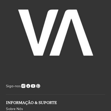
Siga-nos
INFORMAÇÃO & SUPORTE
Sobre Nós