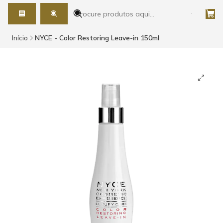
Início
NYCE - Color Restoring Leave-in 150ml