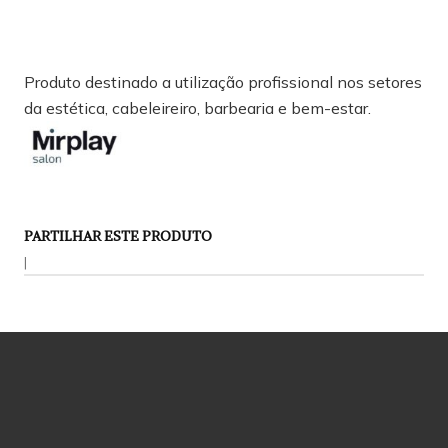
Produto destinado a utilização profissional nos setores
da estética, cabeleireiro, barbearia e bem-estar.
PARTILHAR ESTE PRODUTO
|