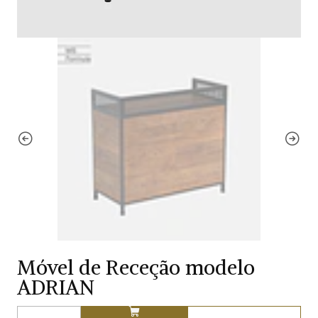
Móvel de Receção modelo
ADRIAN