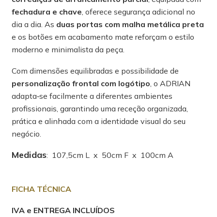
fechadura e chave
, oferece segurança adicional no
dia a dia. As
duas portas com malha metálica preta
e os botões em acabamento mate reforçam o estilo
moderno e minimalista da peça.
Com dimensões equilibradas e possibilidade de
personalização frontal com logótipo
, o ADRIAN
adapta‑se facilmente a diferentes ambientes
profissionais, garantindo uma receção organizada,
prática e alinhada com a identidade visual do seu
negócio.
Medidas
: 107,5cm L x 50cm F x 100cm A
FICHA TÉCNICA
IVA e ENTREGA INCLUÍDOS