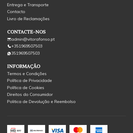
Entrega e Transporte
Contacto
Livro de Reclamações
CONTACTE-NOS
admin@vitorafonso.pt
+351969507503
351969507503
INFORMAÇÃO
Termos e Condições
Política de Privacidade
Política de Cookies
Direitos do Consumidor
Politica de Devolução e Reembolso