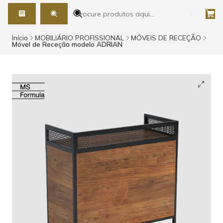
Início
MOBILIÁRIO PROFISSIONAL
MÓVEIS DE RECEÇÃO
Móvel de Receção modelo ADRIAN