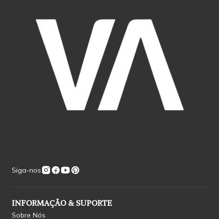
Siga-nos
INFORMAÇÃO & SUPORTE
Sobre Nós