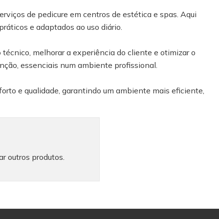
serviços de pedicure em centros de estética e spas. Aqui
práticos e adaptados ao uso diário.
 técnico, melhorar a experiência do cliente e otimizar o
enção, essenciais num ambiente profissional.
forto e qualidade, garantindo um ambiente mais eficiente,
ar outros produtos.