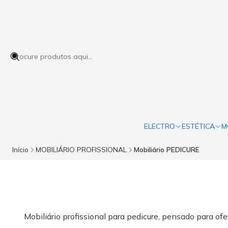
ELECTRO
ESTÉTICA
M
Início
MOBILIÁRIO PROFISSIONAL
Mobiliário PEDICURE
Mobiliário profissional para pedicure, pensado para ofer