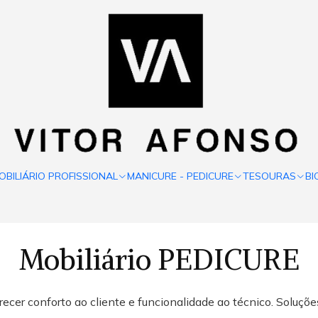
OBILIÁRIO PROFISSIONAL
MANICURE - PEDICURE
TESOURAS
BI
Mobiliário PEDICURE
ecer conforto ao cliente e funcionalidade ao técnico. Soluções