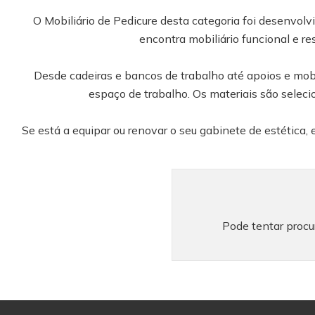
O Mobiliário de Pedicure desta categoria foi desenvolvi
encontra mobiliário funcional e re
Desde cadeiras e bancos de trabalho até apoios e mobili
espaço de trabalho. Os materiais são seleci
Se está a equipar ou renovar o seu gabinete de estética,
Pode tentar procur