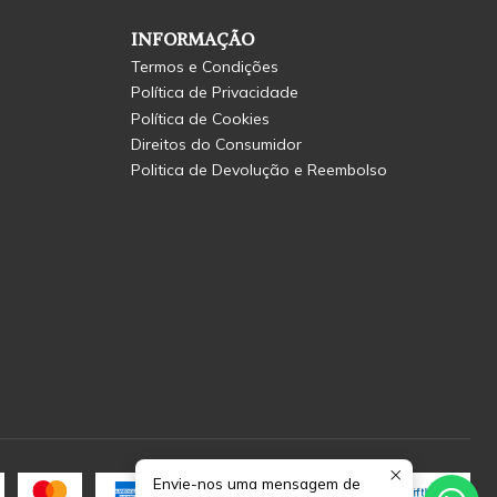
INFORMAÇÃO
Termos e Condições
Política de Privacidade
Política de Cookies
Direitos do Consumidor
Politica de Devolução e Reembolso
Envie-nos uma mensagem de