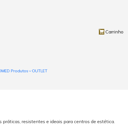
Carrinho
OMED Produtos
OUTLET
 práticas, resistentes e ideais para centros de estética.