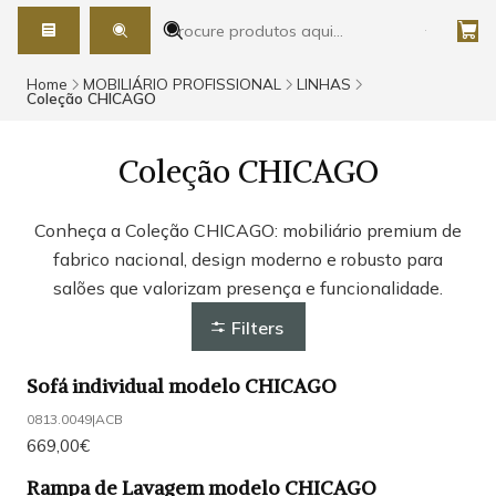
Home
MOBILIÁRIO PROFISSIONAL
LINHAS
Coleção CHICAGO
Coleção CHICAGO
Conheça a Coleção CHICAGO: mobiliário premium de
fabrico nacional, design moderno e robusto para
salões que valorizam presença e funcionalidade.
Filters
Sofá individual modelo CHICAGO
0813.0049
|
ACB
669,00€
Rampa de Lavagem modelo CHICAGO