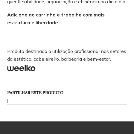
quer flexibilidade, organização e eficiência no dia a dia.
Adicione ao carrinho e trabalhe com mais
estrutura e liberdade
Produto destinado a utilização profissional nos setores
da estética, cabeleireiro, barbearia e bem-estar.
PARTILHAR ESTE PRODUTO
|