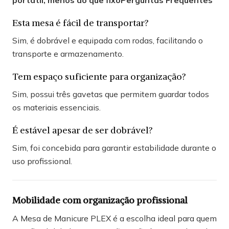
portátil, menos do que fixo
Perguntas Frequentes
Esta mesa é fácil de transportar?
Sim, é dobrável e equipada com rodas, facilitando o
transporte e armazenamento.
Tem espaço suficiente para organização?
Sim, possui três gavetas que permitem guardar todos
os materiais essenciais.
É estável apesar de ser dobrável?
Sim, foi concebida para garantir estabilidade durante o
uso profissional.
Mobilidade com organização profissional
A Mesa de Manicure PLEX é a escolha ideal para quem