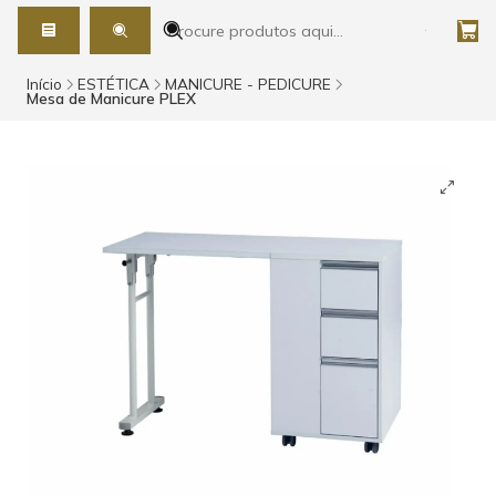
Início
ESTÉTICA
MANICURE - PEDICURE
Mesa de Manicure PLEX