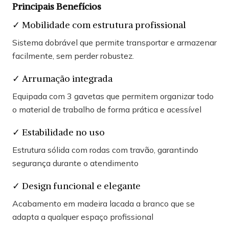
Principais Benefícios
✓ Mobilidade com estrutura profissional
Sistema dobrável que permite transportar e armazenar
facilmente, sem perder robustez.
✓ Arrumação integrada
Equipada com 3 gavetas que permitem organizar todo
o material de trabalho de forma prática e acessível
✓ Estabilidade no uso
Estrutura sólida com rodas com travão, garantindo
segurança durante o atendimento
✓ Design funcional e elegante
Acabamento em madeira lacada a branco que se
adapta a qualquer espaço profissional