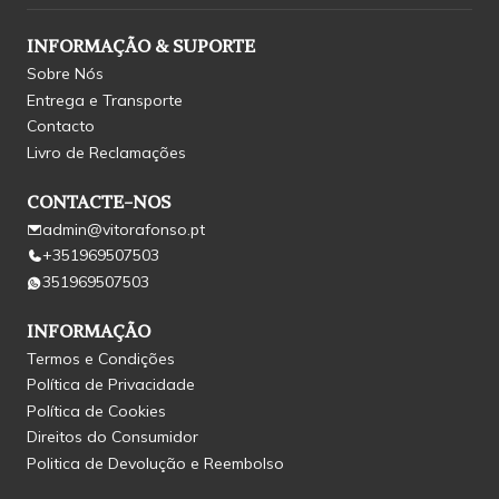
INFORMAÇÃO & SUPORTE
Sobre Nós
Entrega e Transporte
Contacto
Livro de Reclamações
CONTACTE-NOS
admin@vitorafonso.pt
+351969507503
351969507503
INFORMAÇÃO
Termos e Condições
Política de Privacidade
Política de Cookies
Direitos do Consumidor
Politica de Devolução e Reembolso