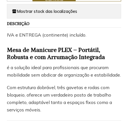
Mostrar stock das localizações
DESCRIÇÃO
IVA e ENTREGA (continente) incluído.
Mesa de Manicure PLEX – Portátil,
Robusta e com Arrumação Integrada
é a solução ideal para profissionais que procuram
mobilidade sem abdicar de organização e estabilidade.
Com estrutura dobrável, três gavetas e rodas com
bloqueio, oferece um verdadeiro posto de trabalho
completo, adaptável tanto a espaços fixos como a
serviços móveis.