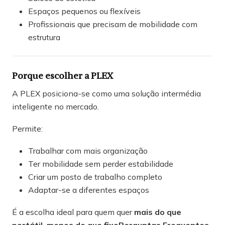
Espaços pequenos ou flexíveis
Profissionais que precisam de mobilidade com
estrutura
Porque escolher a PLEX
A PLEX posiciona-se como uma solução intermédia
inteligente no mercado.
Permite:
Trabalhar com mais organização
Ter mobilidade sem perder estabilidade
Criar um posto de trabalho completo
Adaptar-se a diferentes espaços
É a escolha ideal para quem quer
mais do que