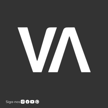
Siga-nos