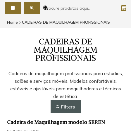
Home
CADEIRAS DE MAQUILHAGEM PROFISSIONAIS
CADEIRAS DE
MAQUILHAGEM
PROFISSIONAIS
Cadeiras de maquilhagem profissionais para estúdios,
salões e serviços móveis. Modelos confortáveis,
estáveis e ajustáveis para maquilhadores e técnicos
de estética.
Filters
Cadeira de Maquilhagem modelo SEREN
RZBH061.A26
|
MUDI