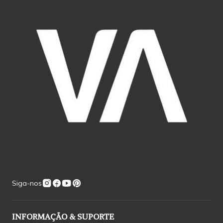
Siga-nos
INFORMAÇÃO & SUPORTE