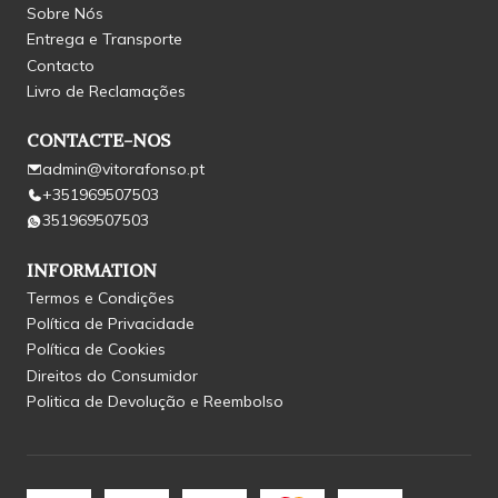
Sobre Nós
Entrega e Transporte
Contacto
Livro de Reclamações
CONTACTE-NOS
admin@vitorafonso.pt
+351969507503
351969507503
INFORMATION
Termos e Condições
Política de Privacidade
Política de Cookies
Direitos do Consumidor
Politica de Devolução e Reembolso