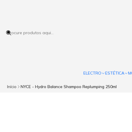
ELECTRO
ESTÉTICA
M
Início
NYCE - Hydro Balance Shampoo Replumping 250ml