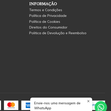
INFORMAÇÃO
Termos e Condições
Política de Privacidade
Política de Cookies
Direitos do Consumidor
Politica de Devolução e Reembolso
Envie-nos uma mensagem de
WhatsApp