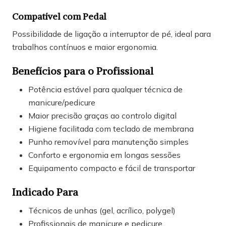
Compatível com Pedal
Possibilidade de ligação a interruptor de pé, ideal para
trabalhos contínuos e maior ergonomia.
Benefícios para o Profissional
Potência estável para qualquer técnica de
manicure/pedicure
Maior precisão graças ao controlo digital
Higiene facilitada com teclado de membrana
Punho removível para manutenção simples
Conforto e ergonomia em longas sessões
Equipamento compacto e fácil de transportar
Indicado Para
Técnicos de unhas (gel, acrílico, polygel)
Profissionais de manicure e pedicure