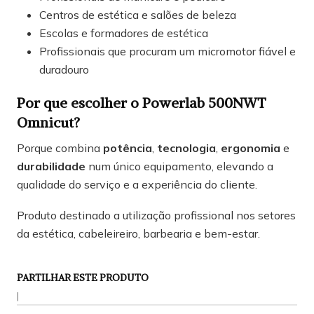
Centros de estética e salões de beleza
Escolas e formadores de estética
Profissionais que procuram um micromotor fiável e
duradouro
Por que escolher o Powerlab 500NWT
Omnicut?
Porque combina
potência
,
tecnologia
,
ergonomia
e
durabilidade
num único equipamento, elevando a
qualidade do serviço e a experiência do cliente.
Produto destinado a utilização profissional nos setores
da estética, cabeleireiro, barbearia e bem-estar.
PARTILHAR ESTE PRODUTO
|