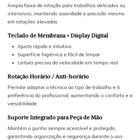
Ampla faixa de rotação para trabalhos delicados ou
intensivos, mantendo suavidade e precisão mesmo
em rotações elevadas.
Teclado de Membrana + Display Digital
Ajuste rápido e intuitivo
Superfície higiénica e fácil de limpar
Leitura precisa da velocidade em tempo real
Rotação Horário / Anti-horário
Permite adaptar a técnica ao tipo de trabalho e à
preferência do profissional, aumentando o conforto e a
versatilidade.
Suporte Integrado para Peça de Mão
Mantém o punho sempre acessível e protegido,
garantindo organização e segurança durante o uso.