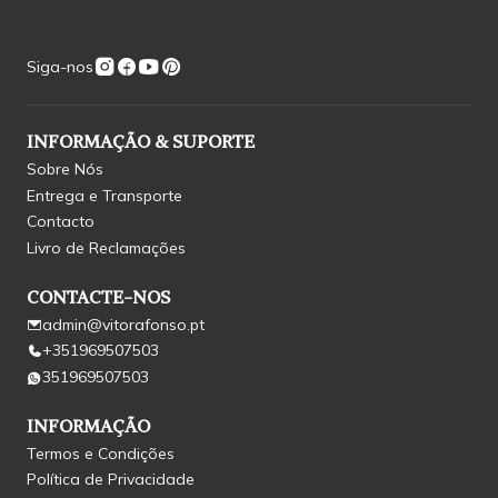
Siga-nos
INFORMAÇÃO & SUPORTE
Sobre Nós
Entrega e Transporte
Contacto
Livro de Reclamações
CONTACTE-NOS
admin@vitorafonso.pt
+351969507503
351969507503
INFORMAÇÃO
Termos e Condições
Política de Privacidade