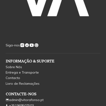
Siga-nos
INFORMAÇÃO & SUPORTE
Sobre Nós
Entrega e Transporte
Contacto
Livro de Reclamações
CONTACTE-NOS
admin@vitorafonso.pt
+351969507503