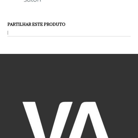
PARTILHAR ESTE PRODUTO
|