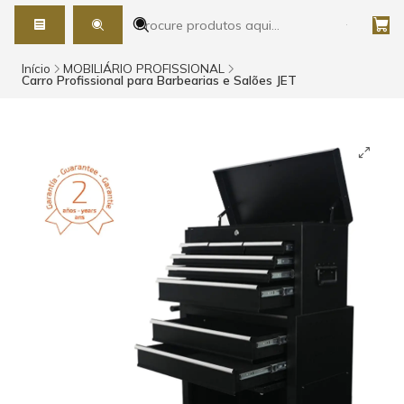
Início
MOBILIÁRIO PROFISSIONAL
Carro Profissional para Barbearias e Salões JET