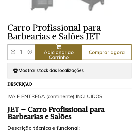
Carro Profissional para
Barbearias e Salões JET
Comprar agora
Adicionar ao
Quantidade
Carrinho
Mostrar stock das localizações
DESCRIÇÃO
IVA E ENTREGA (continente) INCLUÍDOS
JET – Carro Profissional para
Barbearias e Salões
Descrição técnica e funcional: