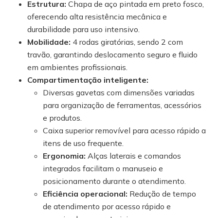
Estrutura:
Chapa de aço pintada em preto fosco,
oferecendo alta resistência mecânica e
durabilidade para uso intensivo.
Mobilidade:
4 rodas giratórias, sendo 2 com
travão, garantindo deslocamento seguro e fluido
em ambientes profissionais.
Compartimentação inteligente:
Diversas gavetas com dimensões variadas
para organização de ferramentas, acessórios
e produtos.
Caixa superior removível para acesso rápido a
itens de uso frequente.
Ergonomia:
Alças laterais e comandos
integrados facilitam o manuseio e
posicionamento durante o atendimento.
Eficiência operacional:
Redução de tempo
de atendimento por acesso rápido e