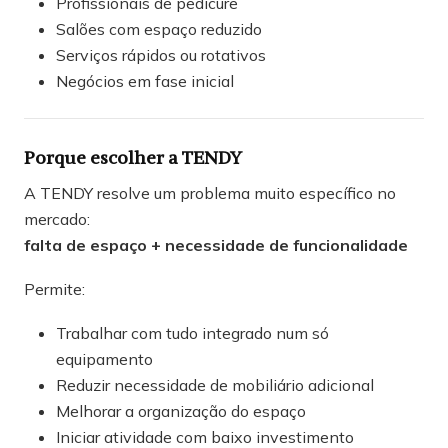
Profissionais de pedicure
Salões com espaço reduzido
Serviços rápidos ou rotativos
Negócios em fase inicial
Porque escolher a TENDY
A TENDY resolve um problema muito específico no
mercado:
falta de espaço + necessidade de funcionalidade
Permite:
Trabalhar com tudo integrado num só
equipamento
Reduzir necessidade de mobiliário adicional
Melhorar a organização do espaço
Iniciar atividade com baixo investimento