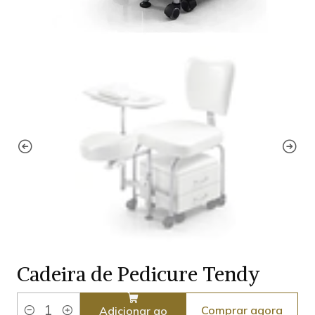
Cadeira de Pedicure Tendy
Comprar agora
Adicionar ao