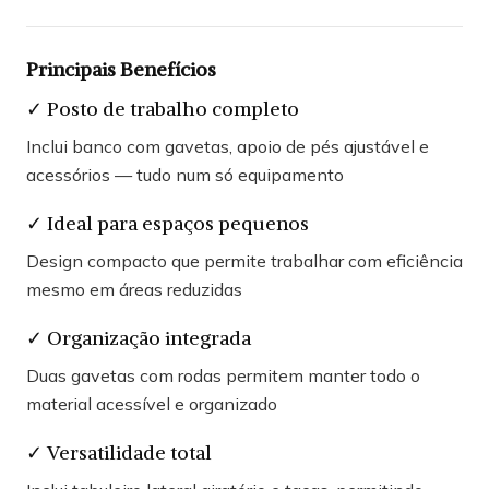
Principais Benefícios
✓ Posto de trabalho completo
Inclui banco com gavetas, apoio de pés ajustável e
acessórios — tudo num só equipamento
✓ Ideal para espaços pequenos
Design compacto que permite trabalhar com eficiência
mesmo em áreas reduzidas
✓ Organização integrada
Duas gavetas com rodas permitem manter todo o
material acessível e organizado
✓ Versatilidade total