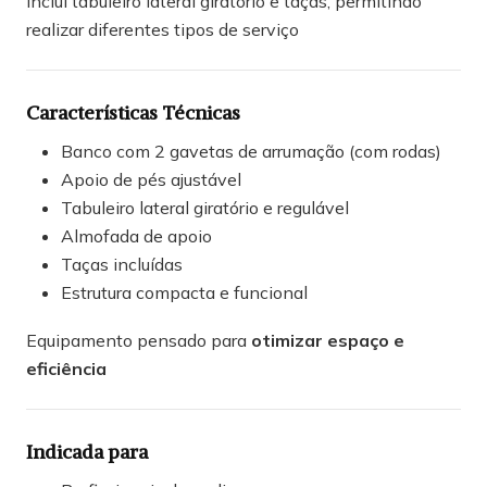
Inclui tabuleiro lateral giratório e taças, permitindo
realizar diferentes tipos de serviço
Características Técnicas
Banco com 2 gavetas de arrumação (com rodas)
Apoio de pés ajustável
Tabuleiro lateral giratório e regulável
Almofada de apoio
Taças incluídas
Estrutura compacta e funcional
Equipamento pensado para
otimizar espaço e
eficiência
Indicada para