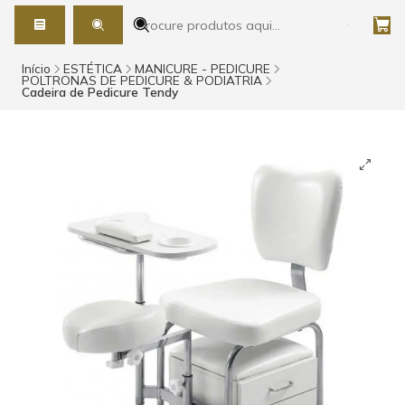
Início
ESTÉTICA
MANICURE - PEDICURE
POLTRONAS DE PEDICURE & PODIATRIA
Cadeira de Pedicure Tendy