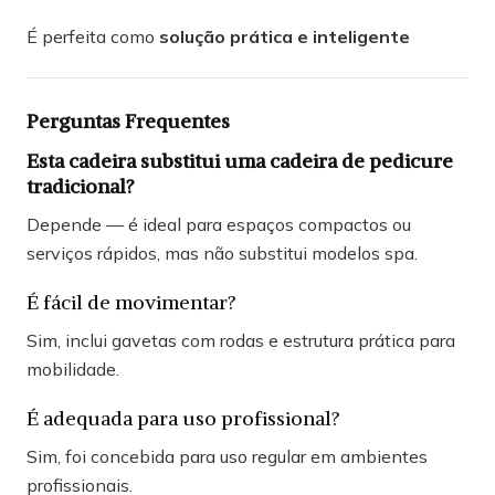
É perfeita como
solução prática e inteligente
Perguntas Frequentes
Esta cadeira substitui uma cadeira de pedicure
tradicional?
Depende — é ideal para espaços compactos ou
serviços rápidos, mas não substitui modelos spa.
É fácil de movimentar?
Sim, inclui gavetas com rodas e estrutura prática para
mobilidade.
É adequada para uso profissional?
Sim, foi concebida para uso regular em ambientes
profissionais.