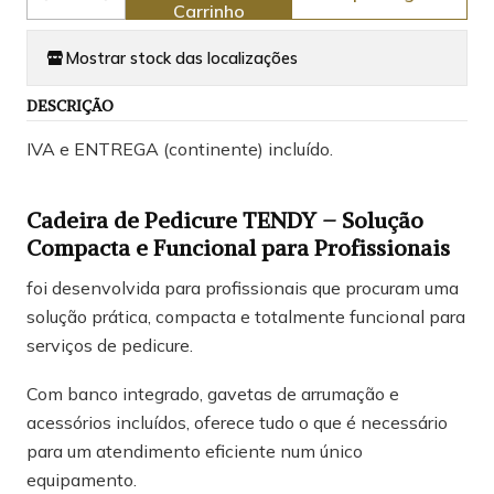
Quantidade
Carrinho
Mostrar stock das localizações
DESCRIÇÃO
IVA e ENTREGA (continente) incluído.
Cadeira de Pedicure TENDY – Solução
Compacta e Funcional para Profissionais
foi desenvolvida para profissionais que procuram uma
solução prática, compacta e totalmente funcional para
serviços de pedicure.
Com banco integrado, gavetas de arrumação e
acessórios incluídos, oferece tudo o que é necessário
para um atendimento eficiente num único
equipamento.