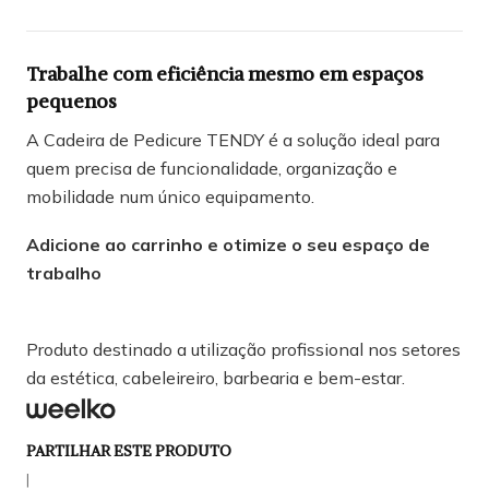
Trabalhe com eficiência mesmo em espaços
pequenos
A Cadeira de Pedicure TENDY é a solução ideal para
quem precisa de funcionalidade, organização e
mobilidade num único equipamento.
Adicione ao carrinho e otimize o seu espaço de
trabalho
Produto destinado a utilização profissional nos setores
da estética, cabeleireiro, barbearia e bem-estar.
PARTILHAR ESTE PRODUTO
|