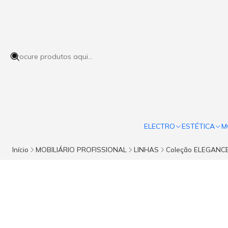
ELECTRO
ESTÉTICA
M
Início
MOBILIÁRIO PROFISSIONAL
LINHAS
Coleção ELEGANC