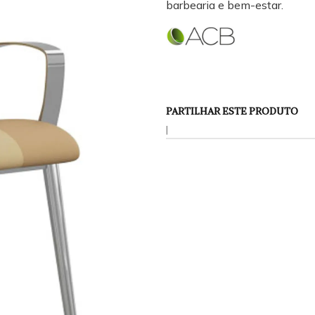
barbearia e bem-estar.
PARTILHAR ESTE PRODUTO
|