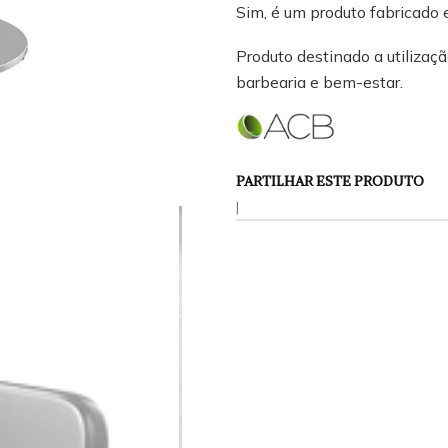
Sim, é um produto fabricado 
Produto destinado a utilização
barbearia e bem-estar.
PARTILHAR ESTE PRODUTO
|