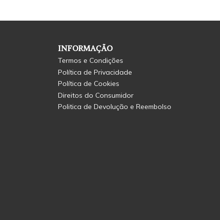
INFORMAÇÃO
Termos e Condições
Política de Privacidade
Política de Cookies
Direitos do Consumidor
Politica de Devolução e Reembolso