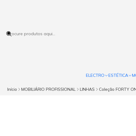
ELECTRO
ESTÉTICA
M
Início
MOBILIÁRIO PROFISSIONAL
LINHAS
Coleção FORTY O