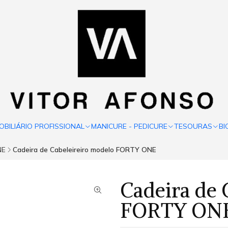
OBILIÁRIO PROFISSIONAL
MANICURE - PEDICURE
TESOURAS
BI
NE
Cadeira de Cabeleireiro modelo FORTY ONE
Cadeira de 
FORTY ON