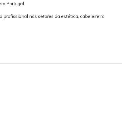
em Portugal.
 profissional nos setores da estética, cabeleireiro,