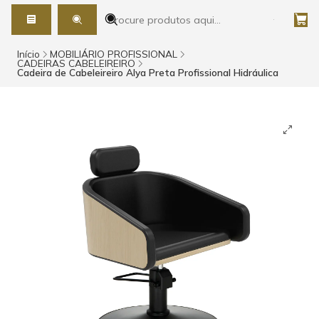
Início
MOBILIÁRIO PROFISSIONAL
CADEIRAS CABELEIREIRO
Cadeira de Cabeleireiro Alya Preta Profissional Hidráulica