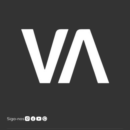
Siga-nos