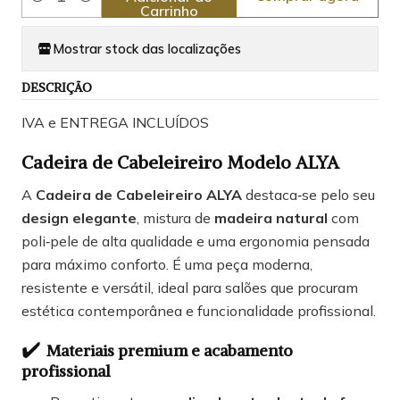
Quantidade
Carrinho
Mostrar stock das localizações
DESCRIÇÃO
IVA e ENTREGA INCLUÍDOS
Cadeira de Cabeleireiro Modelo ALYA
A
Cadeira de Cabeleireiro ALYA
destaca‑se pelo seu
design elegante
, mistura de
madeira natural
com
poli‑pele de alta qualidade e uma ergonomia pensada
para máximo conforto. É uma peça moderna,
resistente e versátil, ideal para salões que procuram
estética contemporânea e funcionalidade profissional.
✔️
Materiais premium e acabamento
profissional