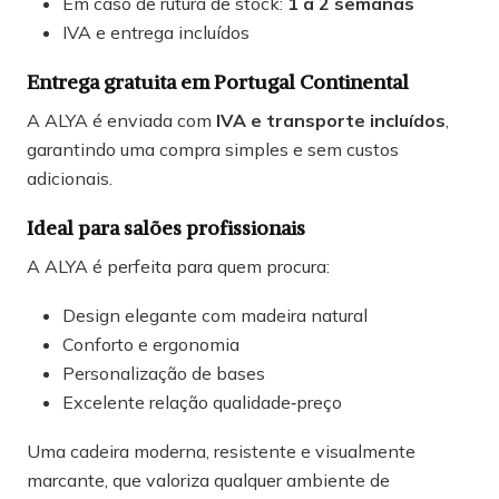
Em caso de rutura de stock:
1 a 2 semanas
IVA e entrega incluídos
Entrega gratuita em Portugal Continental
A ALYA é enviada com
IVA e transporte incluídos
,
garantindo uma compra simples e sem custos
adicionais.
Ideal para salões profissionais
A ALYA é perfeita para quem procura:
Design elegante com madeira natural
Conforto e ergonomia
Personalização de bases
Excelente relação qualidade‑preço
Uma cadeira moderna, resistente e visualmente
marcante, que valoriza qualquer ambiente de