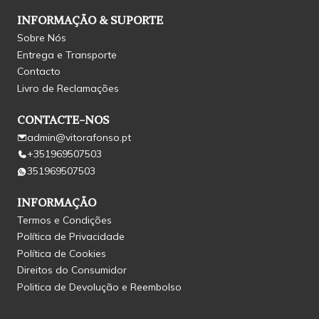
INFORMAÇÃO & SUPORTE
Sobre Nós
Entrega e Transporte
Contacto
Livro de Reclamações
CONTACTE-NOS
admin@vitorafonso.pt
+351969507503
351969507503
INFORMAÇÃO
Termos e Condições
Política de Privacidade
Política de Cookies
Direitos do Consumidor
Politica de Devolução e Reembolso