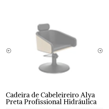
Cadeira de Cabeleireiro Alya
Preta Profissional Hidráulica