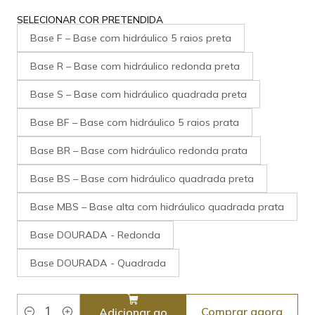
SELECIONAR COR PRETENDIDA
Base F – Base com hidráulico 5 raios preta
Base R – Base com hidráulico redonda preta
Base S – Base com hidráulico quadrada preta
Base BF – Base com hidráulico 5 raios prata
Base BR – Base com hidráulico redonda prata
Base BS – Base com hidráulico quadrada preta
Base MBS – Base alta com hidráulico quadrada prata
Base DOURADA - Redonda
Base DOURADA - Quadrada
Comprar agora
Adicionar ao