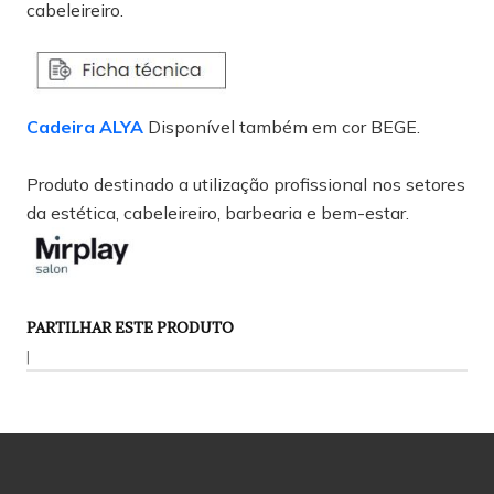
cabeleireiro.
Cadeira ALYA
Disponível também em cor BEGE.
Produto destinado a utilização profissional nos setores
da estética, cabeleireiro, barbearia e bem-estar.
PARTILHAR ESTE PRODUTO
|