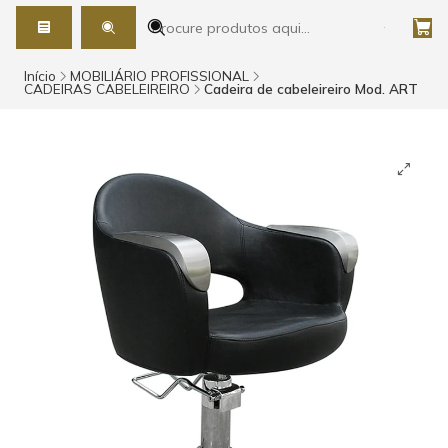
Início
MOBILIÁRIO PROFISSIONAL
CADEIRAS CABELEIREIRO
Cadeira de cabeleireiro Mod. ART