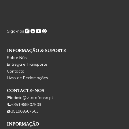
Siga-nos
INFORMAÇÃO & SUPORTE
Sobre Nós
Entrega e Transporte
Contacto
Livro de Reclamações
CONTACTE-NOS
admin@vitorafonso.pt
+351969507503
351969507503
INFORMAÇÃO