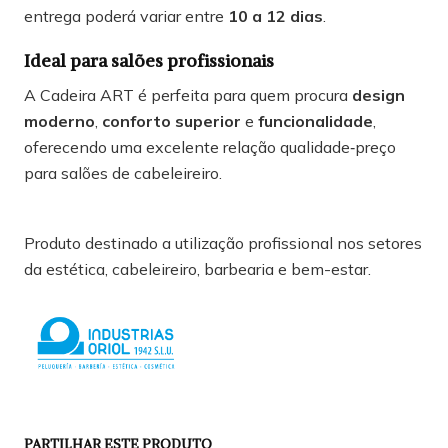
entrega poderá variar entre
10 a 12 dias
.
Ideal para salões profissionais
A Cadeira ART é perfeita para quem procura
design
moderno
,
conforto superior
e
funcionalidade
,
oferecendo uma excelente relação qualidade‑preço
para salões de cabeleireiro.
Produto destinado a utilização profissional nos setores
da estética, cabeleireiro, barbearia e bem-estar.
PARTILHAR ESTE PRODUTO