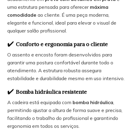
uma estrutura pensada para oferecer
máxima
comodidade
ao cliente. É uma peça moderna,
elegante e funcional, ideal para elevar o visual de
qualquer salão profissional.
✔️
Conforto e ergonomia para o cliente
O assento e encosto foram desenvolvidos para
garantir uma postura confortável durante todo o
atendimento. A estrutura robusta assegura
estabilidade e durabilidade mesmo em uso intensivo.
✔️
Bomba hidráulica resistente
A cadeira está equipada com
bomba hidráulica
,
permitindo ajustar a altura de forma suave e precisa,
facilitando o trabalho do profissional e garantindo
ergonomia em todos os serviços.