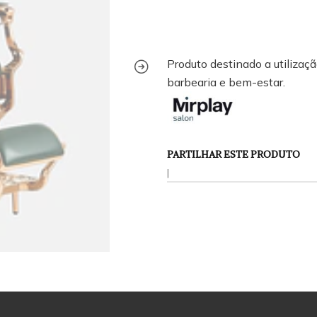
Produto destinado a utilização
barbearia e bem-estar.
PARTILHAR ESTE PRODUTO
|