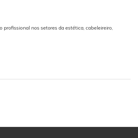
 profissional nos setores da estética, cabeleireiro,