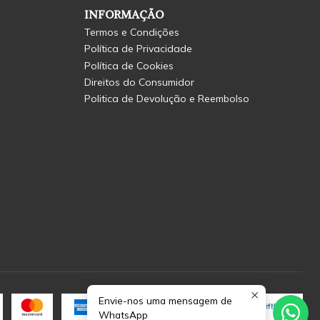
INFORMAÇÃO
Termos e Condições
Política de Privacidade
Política de Cookies
Direitos do Consumidor
Politica de Devolução e Reembolso
Envie-nos uma mensagem de
WhatsApp