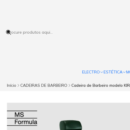
ELECTRO
ESTÉTICA
M
Início
CADEIRAS DE BARBEIRO
Cadeira de Barbeiro modelo KI