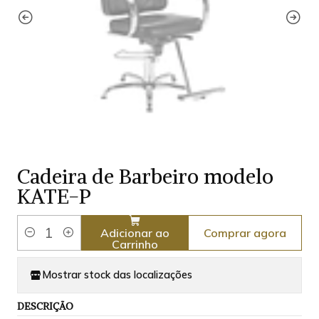
Cadeira de Barbeiro modelo
KATE-P
Comprar agora
Adicionar ao
Quantidade
Carrinho
Mostrar stock das localizações
DESCRIÇÃO