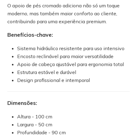
O apoio de pés cromado adiciona não só um toque
moderno, mas também maior conforto ao cliente,
contribuindo para uma experiência premium.
Benefícios-chave:
Sistema hidráulico resistente para uso intensivo
Encosto reclinável para maior versatilidade
Apoio de cabeça ajustável para ergonomia total
Estrutura estável e durável
Design profissional e intemporal
Dimensões:
Altura - 100 cm
Largura - 50 cm
Profundidade - 90 cm