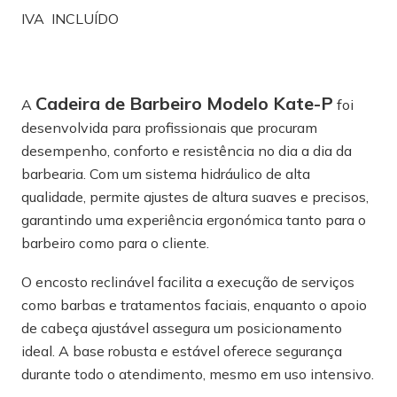
IVA INCLUÍDO
Cadeira de Barbeiro Modelo Kate-P
A
foi
desenvolvida para profissionais que procuram
desempenho, conforto e resistência no dia a dia da
barbearia. Com um sistema hidráulico de alta
qualidade, permite ajustes de altura suaves e precisos,
garantindo uma experiência ergonómica tanto para o
barbeiro como para o cliente.
O encosto reclinável facilita a execução de serviços
como barbas e tratamentos faciais, enquanto o apoio
de cabeça ajustável assegura um posicionamento
ideal. A base robusta e estável oferece segurança
durante todo o atendimento, mesmo em uso intensivo.