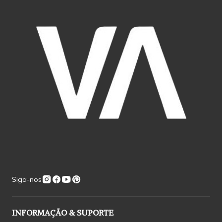
Siga-nos
INFORMAÇÃO & SUPORTE