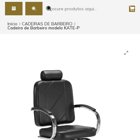
Início
CADEIRAS DE BARBEIRO
Cadeira de Barbeiro modelo KATE-P