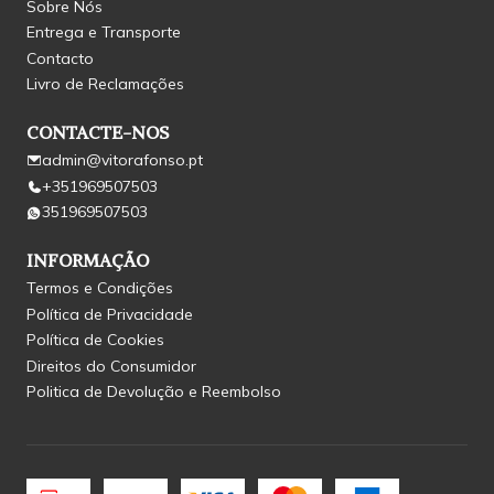
Sobre Nós
Entrega e Transporte
Contacto
Livro de Reclamações
CONTACTE-NOS
admin@vitorafonso.pt
+351969507503
351969507503
INFORMAÇÃO
Termos e Condições
Política de Privacidade
Política de Cookies
Direitos do Consumidor
Politica de Devolução e Reembolso