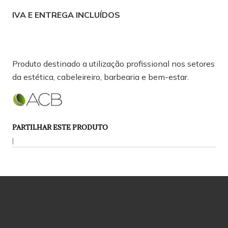
IVA E ENTREGA INCLUÍDOS
Produto destinado a utilização profissional nos setores
da estética, cabeleireiro, barbearia e bem-estar.
PARTILHAR ESTE PRODUTO
|