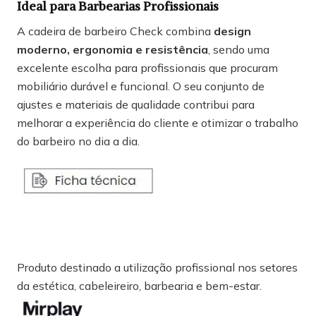
Ideal para Barbearias Profissionais
A cadeira de barbeiro Check combina
design
moderno, ergonomia e resistência
, sendo uma
excelente escolha para profissionais que procuram
mobiliário durável e funcional. O seu conjunto de
ajustes e materiais de qualidade contribui para
melhorar a experiência do cliente e otimizar o trabalho
do barbeiro no dia a dia.
Produto destinado a utilização profissional nos setores
da estética, cabeleireiro, barbearia e bem-estar.