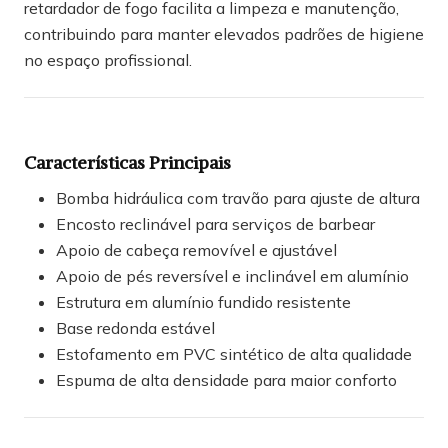
retardador de fogo facilita a limpeza e manutenção,
contribuindo para manter elevados padrões de higiene
no espaço profissional.
Características Principais
Bomba hidráulica com travão para ajuste de altura
Encosto reclinável para serviços de barbear
Apoio de cabeça removível e ajustável
Apoio de pés reversível e inclinável em alumínio
Estrutura em alumínio fundido resistente
Base redonda estável
Estofamento em PVC sintético de alta qualidade
Espuma de alta densidade para maior conforto