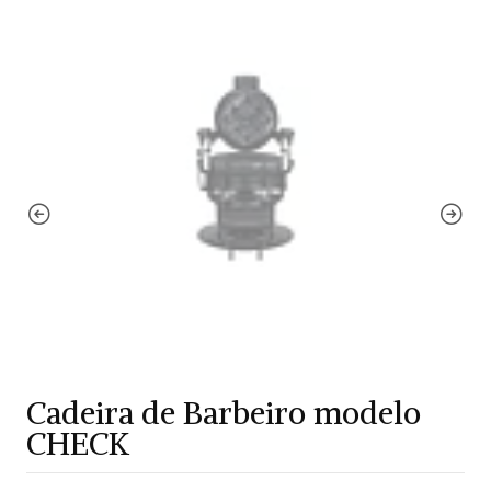
Cadeira de Barbeiro modelo
CHECK