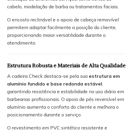
cabelo, modelação de barba ou tratamentos faciais.
O encosto reclinável e o apoio de cabeça removível
permitem adaptar facilmente a posição do cliente,
proporcionando maior versatilidade durante o
atendimento.
Estrutura Robusta e Materiais de Alta Qualidade
A cadeira Check destaca-se pela sua
estrutura em
alumínio fundido e base redonda estável
,
garantindo resistência e estabilidade no uso diário em
barbearias profissionais. O apoio de pés reversível em
alumínio aumenta o conforto do cliente e melhora o
posicionamento durante o serviço.
O revestimento em PVC sintético resistente e