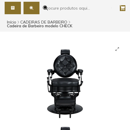
Início
CADEIRAS DE BARBEIRO
Cadeira de Barbeiro modelo CHECK