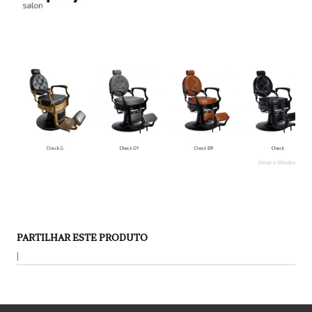
PARTILHAR ESTE PRODUTO
|