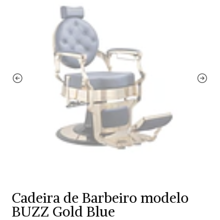
Cadeira de Barbeiro modelo
BUZZ Gold Blue