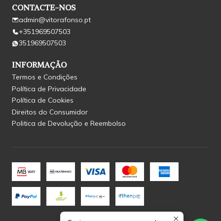
CONTACTE-NOS
admin@vitorafonso.pt
+351969507503
351969507503
INFORMAÇÃO
Termos e Condições
Política de Privacidade
Política de Cookies
Direitos do Consumidor
Politica de Devolução e Reembolso