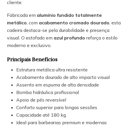
cliente.
Fabricada em
alumínio fundido totalmente
metálico
, com
acabamento cromado dourado
, esta
cadeira destaca-se pela durabilidade e presença
visual. O estofado em
azul profundo
reforça o estilo
moderno e exclusivo.
Principais Benefícios
Estrutura metálica ultra resistente
Acabamento dourado de alto impacto visual
Assento em espuma de alta densidade
Bomba hidráulica profissional
Apoio de pés reversível
Conforto superior para longas sessões
Capacidade até 180 kg
Ideal para barbearias premium e modernas