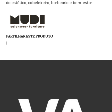
da estética, cabeleireiro, barbearia e bem-estar.
PARTILHAR ESTE PRODUTO
|