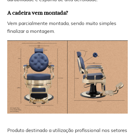
A cadeira vem montada?
Vem parcialmente montada, sendo muito simples
finalizar a montagem.
Produto destinado a utilização profissional nos setores