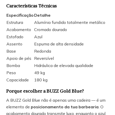
Características Técnicas
Especificação
Detalhe
Estrutura
Alumínio fundido totalmente metálico
Acabamento
Cromado dourado
Estofado
Azul
Assento
Espuma de alta densidade
Base
Redonda
Apoio de pés
Reversível
Bomba
Hidráulica de elevada qualidade
Peso
49 kg
Capacidade
180 kg
Porque escolher a BUZZ Gold Blue?
A BUZZ Gold Blue não é apenas uma cadeira — é um
elemento de
posicionamento da tua barbearia
. O
acabamento dourado transmite luxo, enquanto o azul