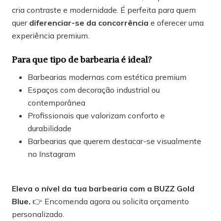
cria contraste e modernidade. É perfeita para quem
quer
diferenciar-se da concorrência
e oferecer uma
experiência premium.
Para que tipo de barbearia é ideal?
Barbearias modernas com estética premium
Espaços com decoração industrial ou
contemporânea
Profissionais que valorizam conforto e
durabilidade
Barbearias que querem destacar-se visualmente
no Instagram
Eleva o nível da tua barbearia com a BUZZ Gold
Blue.
👉 Encomenda agora ou solicita orçamento
personalizado.