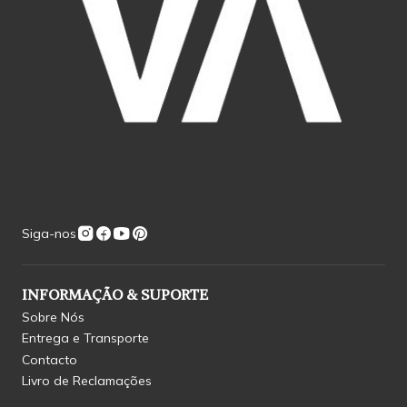
Siga-nos
INFORMAÇÃO & SUPORTE
Sobre Nós
Entrega e Transporte
Contacto
Livro de Reclamações