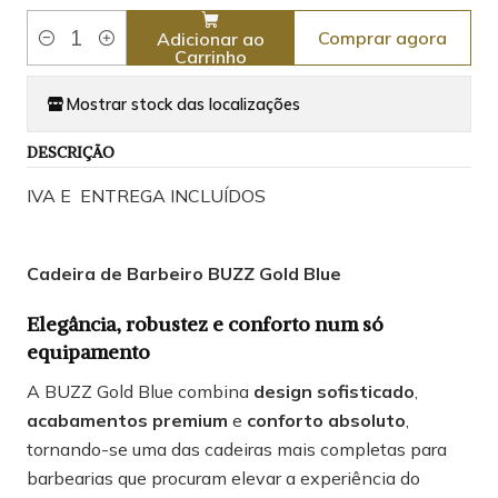
Comprar agora
Adicionar ao
Quantidade
Carrinho
Mostrar stock das localizações
DESCRIÇÃO
IVA E ENTREGA INCLUÍDOS
Cadeira de Barbeiro BUZZ Gold Blue
Elegância, robustez e conforto num só
equipamento
A BUZZ Gold Blue combina
design sofisticado
,
acabamentos premium
e
conforto absoluto
,
tornando-se uma das cadeiras mais completas para
barbearias que procuram elevar a experiência do