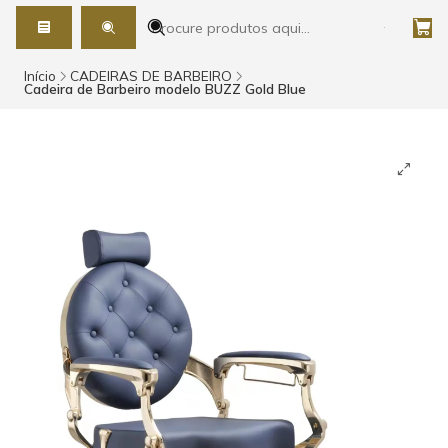
Início
CADEIRAS DE BARBEIRO
Cadeira de Barbeiro modelo BUZZ Gold Blue