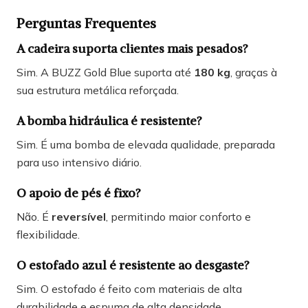
Perguntas Frequentes
A cadeira suporta clientes mais pesados?
Sim. A BUZZ Gold Blue suporta até
180 kg
, graças à
sua estrutura metálica reforçada.
A bomba hidráulica é resistente?
Sim. É uma bomba de elevada qualidade, preparada
para uso intensivo diário.
O apoio de pés é fixo?
Não. É
reversível
, permitindo maior conforto e
flexibilidade.
O estofado azul é resistente ao desgaste?
Sim. O estofado é feito com materiais de alta
durabilidade e espuma de alta densidade.