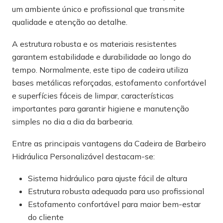
um ambiente único e profissional que transmite
qualidade e atenção ao detalhe.
A estrutura robusta e os materiais resistentes
garantem estabilidade e durabilidade ao longo do
tempo. Normalmente, este tipo de cadeira utiliza
bases metálicas reforçadas, estofamento confortável
e superfícies fáceis de limpar, características
importantes para garantir higiene e manutenção
simples no dia a dia da barbearia.
Entre as principais vantagens da Cadeira de Barbeiro
Hidráulica Personalizável destacam-se:
Sistema hidráulico para ajuste fácil de altura
Estrutura robusta adequada para uso profissional
Estofamento confortável para maior bem-estar
do cliente