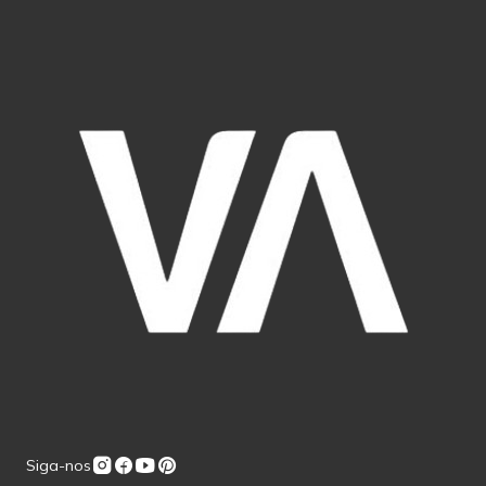
Siga-nos