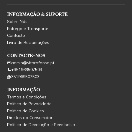
INFORMAÇÃO & SUPORTE
Sobre Nós
Entrega e Transporte
Contacto
Livro de Reclamações
CONTACTE-NOS
admin@vitorafonso.pt
+351969507503
351969507503
INFORMAÇÃO
Termos e Condições
Política de Privacidade
Política de Cookies
Direitos do Consumidor
Politica de Devolução e Reembolso