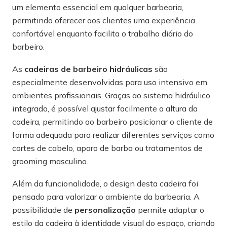
um elemento essencial em qualquer barbearia,
permitindo oferecer aos clientes uma experiência
confortável enquanto facilita o trabalho diário do
barbeiro.
As
cadeiras de barbeiro hidráulicas
são
especialmente desenvolvidas para uso intensivo em
ambientes profissionais. Graças ao sistema hidráulico
integrado, é possível ajustar facilmente a altura da
cadeira, permitindo ao barbeiro posicionar o cliente de
forma adequada para realizar diferentes serviços como
cortes de cabelo, aparo de barba ou tratamentos de
grooming masculino.
Além da funcionalidade, o design desta cadeira foi
pensado para valorizar o ambiente da barbearia. A
possibilidade de
personalização
permite adaptar o
estilo da cadeira à identidade visual do espaço, criando