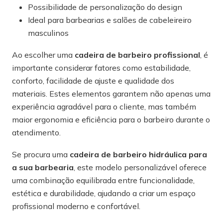
Possibilidade de personalização do design
Ideal para barbearias e salões de cabeleireiro
masculinos
Ao escolher uma
cadeira de barbeiro profissional
, é
importante considerar fatores como estabilidade,
conforto, facilidade de ajuste e qualidade dos
materiais. Estes elementos garantem não apenas uma
experiência agradável para o cliente, mas também
maior ergonomia e eficiência para o barbeiro durante o
atendimento.
Se procura uma
cadeira de barbeiro hidráulica para
a sua barbearia
, este modelo personalizável oferece
uma combinação equilibrada entre funcionalidade,
estética e durabilidade, ajudando a criar um espaço
profissional moderno e confortável.