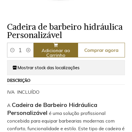
Cadeira de barbeiro hidráulica
Personalizável
Comprar agora
Adicionar ao
Quantidade
Carrinho
Mostrar stock das localizações
DESCRIÇÃO
IVA INCLUÍDO
Cadeira de Barbeiro Hidráulica
A
Personalizável
é uma solução profissional
concebida para equipar barbearias modernas com
conforto, funcionalidade e estilo. Este tipo de cadeira é