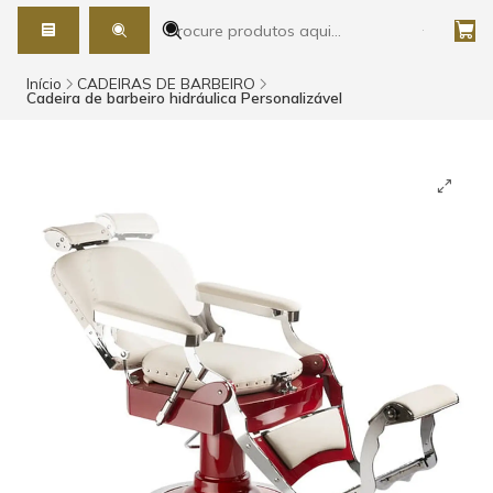
Início
CADEIRAS DE BARBEIRO
Cadeira de barbeiro hidráulica Personalizável