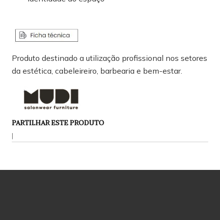
Produto destinado a utilização profissional nos setores
da estética, cabeleireiro, barbearia e bem-estar.
PARTILHAR ESTE PRODUTO
|