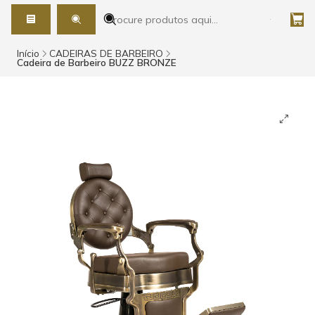
Início
CADEIRAS DE BARBEIRO
Cadeira de Barbeiro BUZZ BRONZE