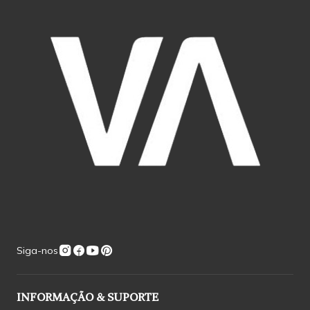
Siga-nos
INFORMAÇÃO & SUPORTE