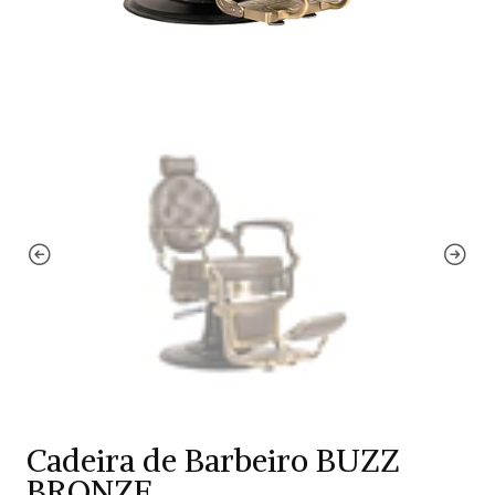
Cadeira de Barbeiro BUZZ
BRONZE