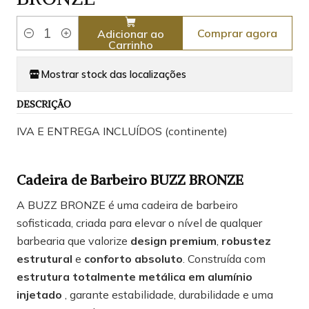
Comprar agora
Adicionar ao
Quantidade
Carrinho
Mostrar stock das localizações
DESCRIÇÃO
IVA E ENTREGA INCLUÍDOS (continente)
Cadeira de Barbeiro BUZZ BRONZE
A BUZZ BRONZE é uma cadeira de barbeiro
sofisticada, criada para elevar o nível de qualquer
barbearia que valorize
design premium
,
robustez
estrutural
e
conforto absoluto
. Construída com
estrutura totalmente metálica em alumínio
injetado
, garante estabilidade, durabilidade e uma