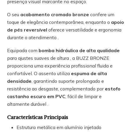
presença visual marcante no espaço.
O seu
acabamento cromado bronze
confere um
toque de elegância contemporânea, enquanto o
apoio
de pés reversível
oferece versatilidade e ergonomia
durante o atendimento .
Equipada com
bomba hidráulica de alta qualidade
para ajustes suaves de altura , a BUZZ BRONZE
proporciona uma experiência profissional fluida e
confortável. O assento utiliza
espuma de alta
densidade
, garantindo suporte prolongado e
resistência ao desgaste, complementado por
estofo
castanho escuro em PVC
, fácil de limpar e
altamente durável .
Características Principais
Estrutura metálica em alumínio injetado