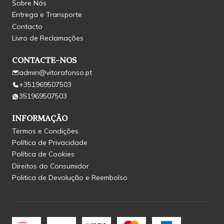
Sobre Nós
Entrega e Transporte
Contacto
Livro de Reclamações
CONTACTE-NOS
admin@vitorafonso.pt
+351969507503
351969507503
INFORMAÇÃO
Termos e Condições
Política de Privacidade
Política de Cookies
Direitos do Consumidor
Politica de Devolução e Reembolso