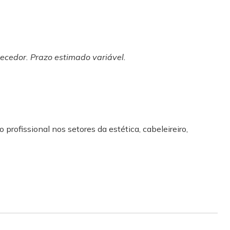
ecedor. Prazo estimado variável.
S
 profissional nos setores da estética, cabeleireiro,