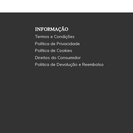
INFORMAÇÃO
Termos e Condições
Política de Privacidade
Política de Cookies
Direitos do Consumidor
Politica de Devolução e Reembolso