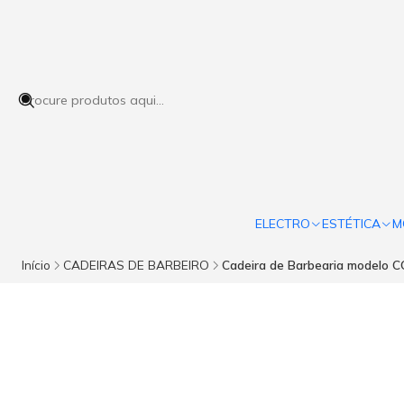
ELECTRO
ESTÉTICA
M
Início
CADEIRAS DE BARBEIRO
Cadeira de Barbearia modelo