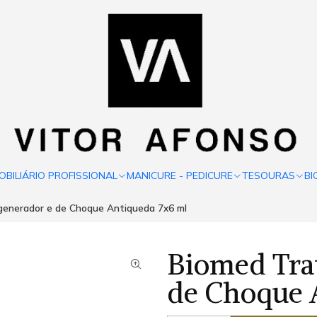
OBILIÁRIO PROFISSIONAL
MANICURE - PEDICURE
TESOURAS
BI
enerador e de Choque Antiqueda 7x6 ml
Biomed Tra
de Choque 