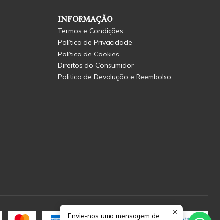
INFORMAÇÃO
Termos e Condições
Política de Privacidade
Política de Cookies
Direitos do Consumidor
Politica de Devolução e Reembolso
Envie-nos uma mensagem de