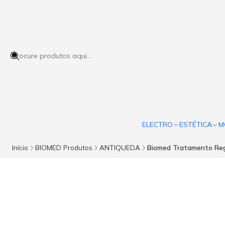
ELECTRO
ESTÉTICA
M
Início
BIOMED Produtos
ANTIQUEDA
Biomed Tratamento Reg