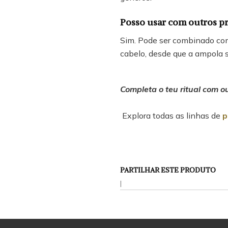
Posso usar com outros pr
Sim. Pode ser combinado co
cabelo, desde que a ampola 
Completa o teu ritual com o
Explora todas as linhas de
p
PARTILHAR ESTE PRODUTO
|