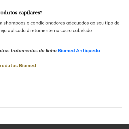
odutos capilares?
m shampoos e condicionadores adequados ao seu tipo de
seja aplicada diretamente no couro cabeludo.
utros tratamentos da linha
Biomed Antiqueda
rodutos Biomed