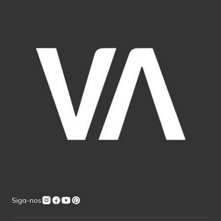
Siga-nos