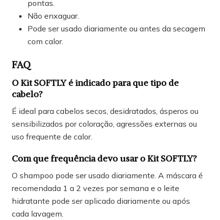
pontas.
Não enxaguar.
Pode ser usado diariamente ou antes da secagem
com calor.
FAQ
O Kit SOFTLY é indicado para que tipo de
cabelo?
É ideal para cabelos secos, desidratados, ásperos ou
sensibilizados por coloração, agressões externas ou
uso frequente de calor.
Com que frequência devo usar o Kit SOFTLY?
O shampoo pode ser usado diariamente. A máscara é
recomendada 1 a 2 vezes por semana e o leite
hidratante pode ser aplicado diariamente ou após
cada lavagem.