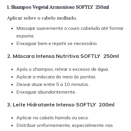
1. Shampoo Vegetal Armonioso SOFTLY 250ml
Aplicar sobre o cabelo molhado.
Massajar suavemente o couro cabeludo até formar
espuma.
Enxaguar bem e repetir se necessário.
2. Máscara Intensa Nutritiva SOFTLY 250ml
Após o shampoo, retirar o excesso de água.
Aplicar a máscara do meio às pontas.
Deixar atuar entre 5 a 10 minutos.
Enxaguar abundantemente.
3. Leite Hidratante Intenso SOFTLY 200ml
Aplicar no cabelo húmido ou seco.
Distribuir uniformemente, especialmente nas