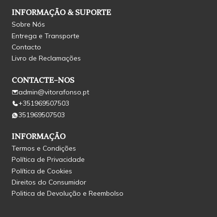
INFORMAÇÃO & SUPORTE
Sobre Nós
Entrega e Transporte
Contacto
Livro de Reclamações
CONTACTE-NOS
admin@vitorafonso.pt
+351969507503
351969507503
INFORMAÇÃO
Termos e Condições
Política de Privacidade
Política de Cookies
Direitos do Consumidor
Politica de Devolução e Reembolso