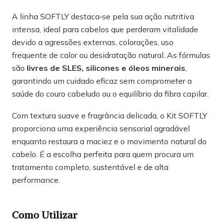
A linha SOFTLY destaca‑se pela sua ação nutritiva
intensa, ideal para cabelos que perderam vitalidade
devido a agressões externas, colorações, uso
frequente de calor ou desidratação natural. As fórmulas
são
livres de SLES, silicones e óleos minerais
,
garantindo um cuidado eficaz sem comprometer a
saúde do couro cabeludo ou o equilíbrio da fibra capilar.
Com textura suave e fragrância delicada, o Kit SOFTLY
proporciona uma experiência sensorial agradável
enquanto restaura a maciez e o movimento natural do
cabelo. É a escolha perfeita para quem procura um
tratamento completo, sustentável e de alta
performance.
Como Utilizar