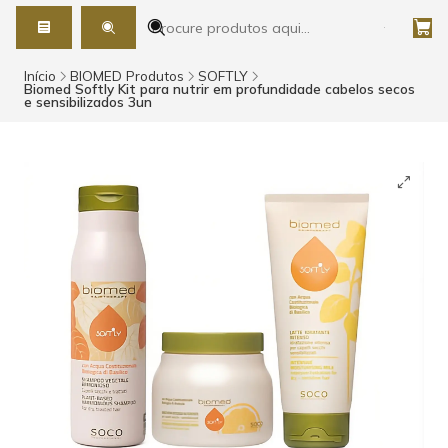
Início
BIOMED Produtos
SOFTLY
Biomed Softly Kit para nutrir em profundidade cabelos secos
e sensibilizados 3un