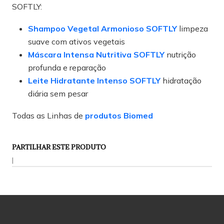
SOFTLY:
Shampoo Vegetal Armonioso SOFTLY
limpeza
suave com ativos vegetais
Máscara Intensa Nutritiva SOFTLY
nutrição
profunda e reparação
Leite Hidratante Intenso SOFTLY
hidratação
diária sem pesar
Todas as Linhas de
produtos Biomed
PARTILHAR ESTE PRODUTO
|