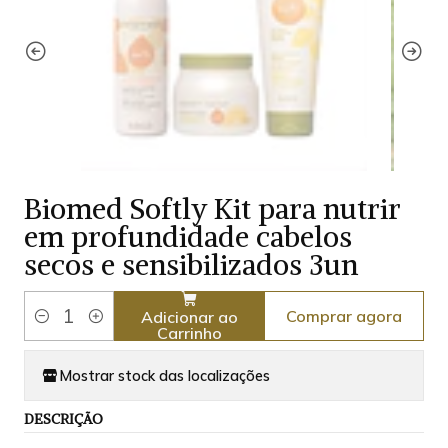
Biomed Softly Kit para nutrir
em profundidade cabelos
secos e sensibilizados 3un
Comprar agora
Adicionar ao
Quantidade
Carrinho
Mostrar stock das localizações
DESCRIÇÃO