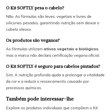
O Kit SOFTLY pesa o cabelo?
Não. As fórmulas são leves, vegetais e livres de
silicones pesados, garantindo nutrição sem deixar o
cabelo oleoso.
Os produtos são veganos?
As fórmulas utilizam
ativos vegetais e biológicos
,
mas a marca não declara certificação vegana oficial.
O Kit SOFTLY é seguro para cabelos pintados?
Sim. A nutrição profunda ajuda a prolongar a vitalidade
da cor e a reduzir o ressecamento causado por
processos químicos.
Também pode interessar-lhe
Explore os produtos individuais que compõem o Kit