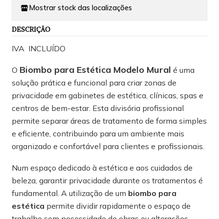
Mostrar stock das localizações
DESCRIÇÃO
IVA INCLUÍDO
Biombo para Estética Modelo Mural
O
é uma
solução prática e funcional para criar zonas de
privacidade em gabinetes de estética, clínicas, spas e
centros de bem-estar. Esta divisória profissional
permite separar áreas de tratamento de forma simples
e eficiente, contribuindo para um ambiente mais
organizado e confortável para clientes e profissionais.
Num espaço dedicado à estética e aos cuidados de
beleza, garantir privacidade durante os tratamentos é
fundamental. A utilização de um
biombo para
estética
permite dividir rapidamente o espaço de
trabalho sem necessidade de obras ou alterações