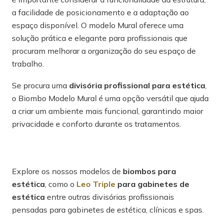
a facilidade de posicionamento e a adaptação ao
espaço disponível. O modelo Mural oferece uma
solução prática e elegante para profissionais que
procuram melhorar a organização do seu espaço de
trabalho.
Se procura uma
divisória profissional para estética
,
o Biombo Modelo Mural é uma opção versátil que ajuda
a criar um ambiente mais funcional, garantindo maior
privacidade e conforto durante os tratamentos.
Explore os nossos modelos de
biombos para
estética
, como o
Leo Triple
para gabinetes de
estética
entre outras divisórias profissionais
pensadas para gabinetes de estética, clínicas e spas.