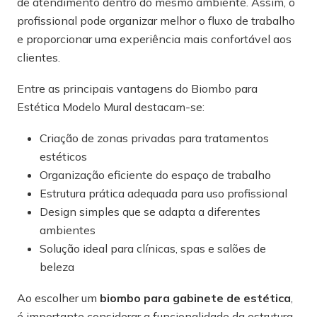
de atendimento dentro do mesmo ambiente. Assim, o
profissional pode organizar melhor o fluxo de trabalho
e proporcionar uma experiência mais confortável aos
clientes.
Entre as principais vantagens do Biombo para
Estética Modelo Mural destacam-se:
Criação de zonas privadas para tratamentos
estéticos
Organização eficiente do espaço de trabalho
Estrutura prática adequada para uso profissional
Design simples que se adapta a diferentes
ambientes
Solução ideal para clínicas, spas e salões de
beleza
Ao escolher um
biombo para gabinete de estética
,
é importante considerar a funcionalidade da estrutura,