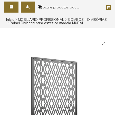
Início
MOBILIÁRIO PROFISSIONAL
BIOMBOS - DIVISÓRIAS
Painel Divisória para estética modelo MURAL