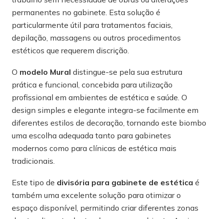
permanentes no gabinete. Esta solução é
particularmente útil para tratamentos faciais,
depilação, massagens ou outros procedimentos
estéticos que requerem discrição.
O
modelo Mural
distingue-se pela sua estrutura
prática e funcional, concebida para utilização
profissional em ambientes de estética e saúde. O
design simples e elegante integra-se facilmente em
diferentes estilos de decoração, tornando este biombo
uma escolha adequada tanto para gabinetes
modernos como para clínicas de estética mais
tradicionais.
Este tipo de
divisória para gabinete de estética
é
também uma excelente solução para otimizar o
espaço disponível, permitindo criar diferentes zonas