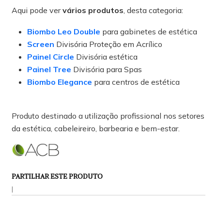
Aqui pode ver
vários produtos
, desta categoria:
Biombo Leo Double
para gabinetes de estética
Screen
Divisória Proteção em Acrílico
Painel Circle
Divisória estética
Painel Tree
Divisória para Spas
Biombo Elegance
para centros de estética
Produto destinado a utilização profissional nos setores
da estética, cabeleireiro, barbearia e bem-estar.
PARTILHAR ESTE PRODUTO
|