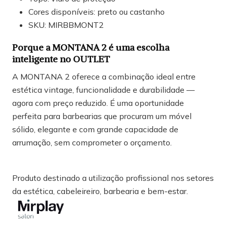
Cores disponíveis: preto ou castanho
SKU: MIRBBMONT2
Porque a MONTANA 2 é uma escolha
inteligente no OUTLET
A MONTANA 2 oferece a combinação ideal entre
estética vintage, funcionalidade e durabilidade —
agora com preço reduzido. É uma oportunidade
perfeita para barbearias que procuram um móvel
sólido, elegante e com grande capacidade de
arrumação, sem comprometer o orçamento.
Produto destinado a utilização profissional nos setores
da estética, cabeleireiro, barbearia e bem-estar.