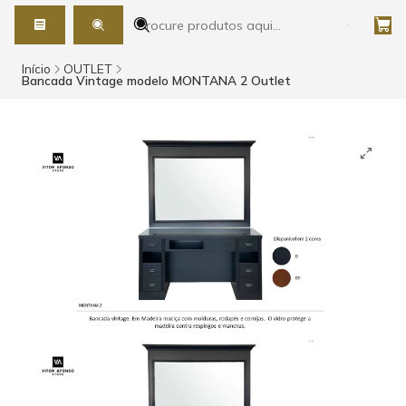
Início
OUTLET
Bancada Vintage modelo MONTANA 2 Outlet