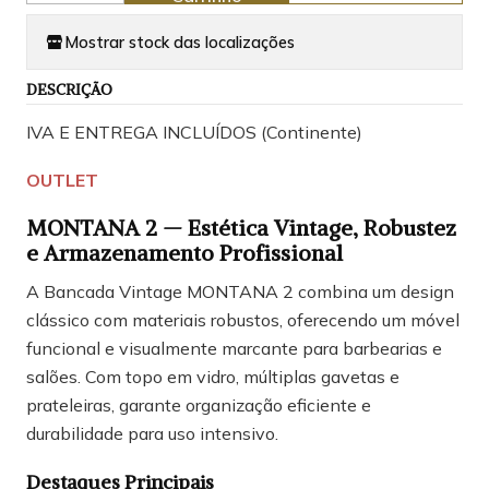
Mostrar stock das localizações
DESCRIÇÃO
IVA E ENTREGA INCLUÍDOS (Continente)
OUTLET
MONTANA 2 — Estética Vintage, Robustez
e Armazenamento Profissional
A Bancada Vintage MONTANA 2 combina um design
clássico com materiais robustos, oferecendo um móvel
funcional e visualmente marcante para barbearias e
salões. Com topo em vidro, múltiplas gavetas e
prateleiras, garante organização eficiente e
durabilidade para uso intensivo.
Destaques Principais