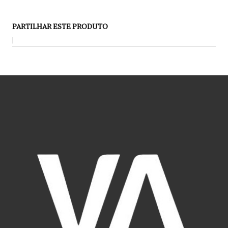
PARTILHAR ESTE PRODUTO
|