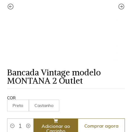
Bancada Vintage modelo
MONTANA 2 Outlet
COR
Preto
Castanho
Comprar agora
Adicionar ao
Quantidade
Carrinho