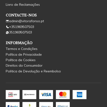
Livro de Reclamações
CONTACTE-NOS
admin@vitorafonso.pt
+351969507503
351969507503
INFORMAÇÃO
Termos e Condições
Política de Privacidade
Política de Cookies
Direitos do Consumidor
Politica de Devolução e Reembolso