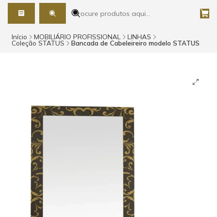
Início
MOBILIÁRIO PROFISSIONAL
LINHAS
Coleção STATUS
Bancada de Cabeleireiro modelo STATUS