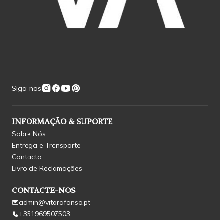
Siga-nos
INFORMAÇÃO & SUPORTE
Sobre Nós
Entrega e Transporte
Contacto
Livro de Reclamações
CONTACTE-NOS
admin@vitorafonso.pt
+351969507503