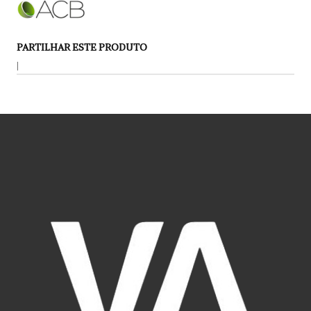
PARTILHAR ESTE PRODUTO
|