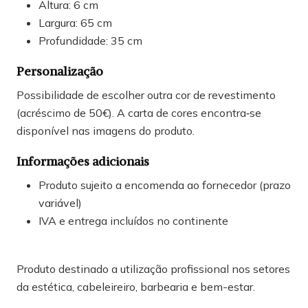
Altura: 6 cm
Largura: 65 cm
Profundidade: 35 cm
Personalização
Possibilidade de escolher outra cor de revestimento
(acréscimo de 50€). A carta de cores encontra‑se
disponível nas imagens do produto.
Informações adicionais
Produto sujeito a encomenda ao fornecedor (prazo
variável)
IVA e entrega incluídos no continente
Produto destinado a utilização profissional nos setores
da estética, cabeleireiro, barbearia e bem-estar.