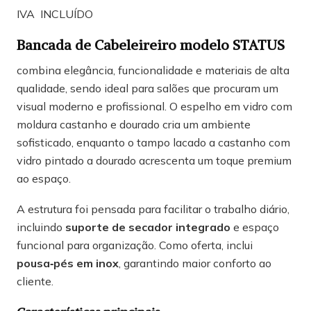
IVA INCLUÍDO
Bancada de Cabeleireiro modelo STATUS
combina elegância, funcionalidade e materiais de alta
qualidade, sendo ideal para salões que procuram um
visual moderno e profissional. O espelho em vidro com
moldura castanho e dourado cria um ambiente
sofisticado, enquanto o tampo lacado a castanho com
vidro pintado a dourado acrescenta um toque premium
ao espaço.
A estrutura foi pensada para facilitar o trabalho diário,
incluindo
suporte de secador integrado
e espaço
funcional para organização. Como oferta, inclui
pousa‑pés em inox
, garantindo maior conforto ao
cliente.