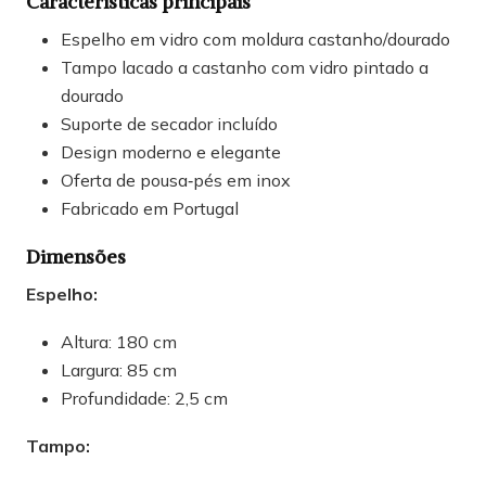
Características principais
Espelho em vidro com moldura castanho/dourado
Tampo lacado a castanho com vidro pintado a
dourado
Suporte de secador incluído
Design moderno e elegante
Oferta de pousa‑pés em inox
Fabricado em Portugal
Dimensões
Espelho:
Altura: 180 cm
Largura: 85 cm
Profundidade: 2,5 cm
Tampo: