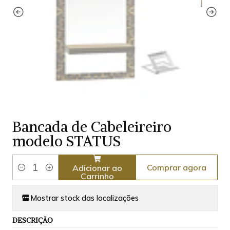
Bancada de Cabeleireiro
modelo STATUS
Comprar agora
Adicionar ao
Quantidade
Carrinho
Mostrar stock das localizações
DESCRIÇÃO