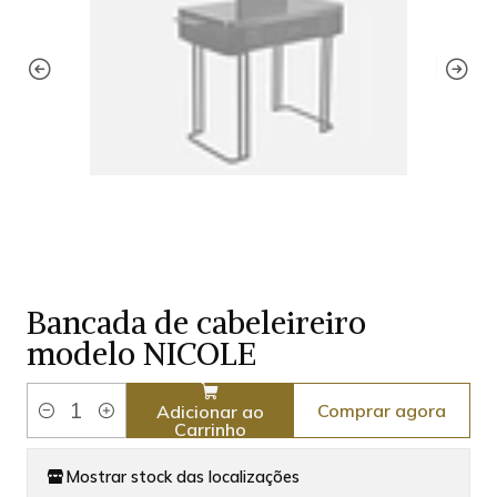
Bancada de cabeleireiro
modelo NICOLE
Comprar agora
Adicionar ao
Quantidade
Carrinho
Mostrar stock das localizações