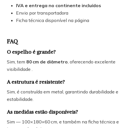
IVA e entrega no continente incluídos
Envio por transportadora
Ficha técnica disponível na página
FAQ
O espelho é grande?
Sim, tem
80 cm de diâmetro
, oferecendo excelente
visibilidade .
A estrutura é resistente?
Sim, é construída em metal, garantindo durabilidade e
estabilidade.
As medidas estão disponíveis?
Sim — 100×180×60 cm, e também na ficha técnica e