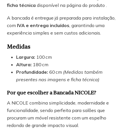
ficha técnica
disponível na página do produto .
A bancada é entregue já preparada para instalação,
com
IVA e entrega incluídos
, garantindo uma
experiência simples e sem custos adicionais.
Medidas
Largura:
100 cm
Altura:
180 cm
Profundidade:
60 cm
(Medidas também
presentes nas imagens e ficha técnica)
Por que escolher a Bancada NICOLE?
A NICOLE combina simplicidade, modernidade e
funcionalidade, sendo perfeita para salões que
procuram um móvel resistente com um espelho
redondo de grande impacto visual.