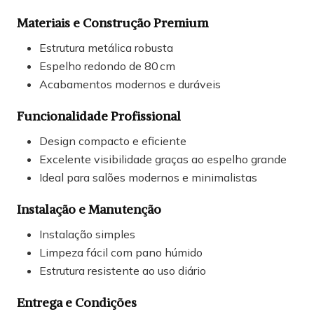
Materiais e Construção Premium
Estrutura metálica robusta
Espelho redondo de 80 cm
Acabamentos modernos e duráveis
Funcionalidade Profissional
Design compacto e eficiente
Excelente visibilidade graças ao espelho grande
Ideal para salões modernos e minimalistas
Instalação e Manutenção
Instalação simples
Limpeza fácil com pano húmido
Estrutura resistente ao uso diário
Entrega e Condições