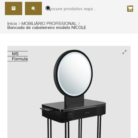
Início
MOBILIÁRIO PROFISSIONAL
Bancada de cabeleireiro modelo NICOLE