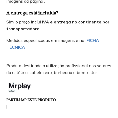
imagens da página .
A entrega está incluída?
Sim, o preço inclui
IVA e entrega no continente por
transportadora
.
Medidas especificadas em imagens e na
FICHA
TÉCNICA
Produto destinado a utilização profissional nos setores
da estética, cabeleireiro, barbearia e bem-estar.
PARTILHAR ESTE PRODUTO
|