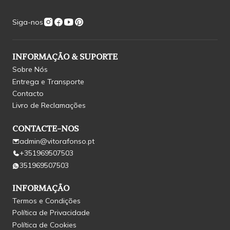
Siga-nos
INFORMAÇÃO & SUPORTE
Sobre Nós
Entrega e Transporte
Contacto
Livro de Reclamações
CONTACTE-NOS
admin@vitorafonso.pt
+351969507503
351969507503
INFORMAÇÃO
Termos e Condições
Política de Privacidade
Política de Cookies