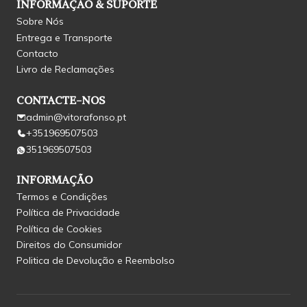
INFORMAÇÃO & SUPORTE
Sobre Nós
Entrega e Transporte
Contacto
Livro de Reclamações
CONTACTE-NOS
admin@vitorafonso.pt
+351969507503
351969507503
INFORMAÇÃO
Termos e Condições
Política de Privacidade
Política de Cookies
Direitos do Consumidor
Politica de Devolução e Reembolso