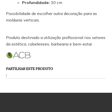
Profundidade:
30 cm
Possibilidade de escolher outra decoração para as
molduras verticais.
Produto destinado a utilização profissional nos setores
da estética, cabeleireiro, barbearia e bem-estar.
PARTILHAR ESTE PRODUTO
|