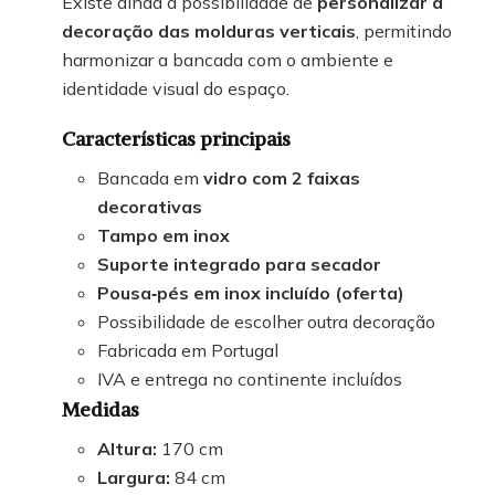
Existe ainda a possibilidade de
personalizar a
decoração das molduras verticais
, permitindo
harmonizar a bancada com o ambiente e
identidade visual do espaço.
Características principais
Bancada em
vidro com 2 faixas
decorativas
Tampo em inox
Suporte integrado para secador
Pousa‑pés em inox incluído (oferta)
Possibilidade de escolher outra decoração
Fabricada em Portugal
IVA e entrega no continente incluídos
Medidas
Altura:
170 cm
Largura:
84 cm