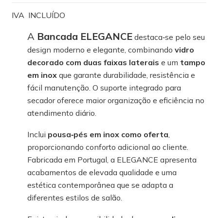
IVA INCLUÍDO
A
Bancada ELEGANCE
destaca‑se pelo seu
design moderno e elegante, combinando
vidro
decorado com duas faixas laterais
e um
tampo
em inox
que garante durabilidade, resistência e
fácil manutenção. O suporte integrado para
secador oferece maior organização e eficiência no
atendimento diário.
Inclui
pousa‑pés em inox como oferta
,
proporcionando conforto adicional ao cliente.
Fabricada em Portugal, a ELEGANCE apresenta
acabamentos de elevada qualidade e uma
estética contemporânea que se adapta a
diferentes estilos de salão.