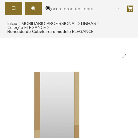
Início
MOBILIÁRIO PROFISSIONAL
LINHAS
Coleção ELEGANCE
Bancada de Cabeleireiro modelo ELEGANCE