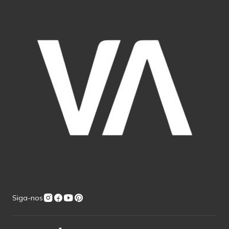
Siga-nos