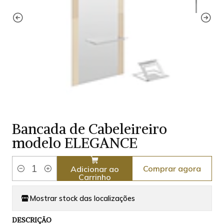
Bancada de Cabeleireiro
modelo ELEGANCE
Comprar agora
Adicionar ao
Quantidade
Carrinho
Mostrar stock das localizações
DESCRIÇÃO