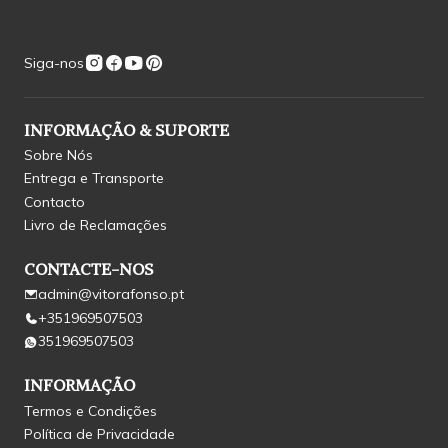
Siga-nos
INFORMAÇÃO & SUPORTE
Sobre Nós
Entrega e Transporte
Contacto
Livro de Reclamações
CONTACTE-NOS
admin@vitorafonso.pt
+351969507503
351969507503
INFORMAÇÃO
Termos e Condições
Política de Privacidade