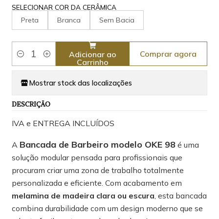
SELECIONAR COR DA CERÂMICA
Preta
Branca
Sem Bacia
Comprar agora
Adicionar ao
Quantidade
Carrinho
Mostrar stock das localizações
DESCRIÇÃO
IVA e ENTREGA INCLUÍDOS
Bancada de Barbeiro modelo OKE 98
A
é uma
solução modular pensada para profissionais que
procuram criar uma zona de trabalho totalmente
personalizada e eficiente. Com acabamento em
melamina de madeira clara ou escura
, esta bancada
combina durabilidade com um design moderno que se