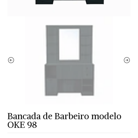
Bancada de Barbeiro modelo
OKE 98