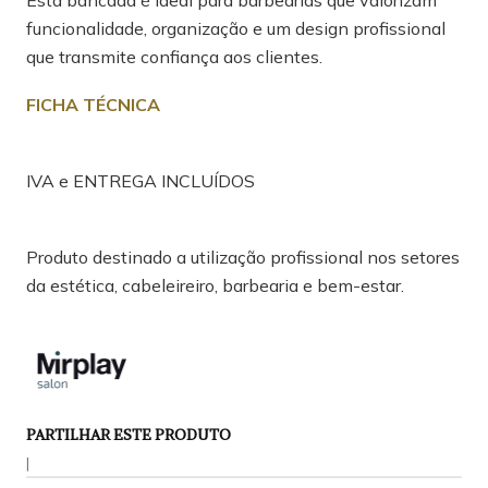
Esta bancada é ideal para barbearias que valorizam
funcionalidade, organização e um design profissional
que transmite confiança aos clientes.
FICHA TÉCNICA
IVA e ENTREGA INCLUÍDOS
Produto destinado a utilização profissional nos setores
da estética, cabeleireiro, barbearia e bem-estar.
PARTILHAR ESTE PRODUTO
|