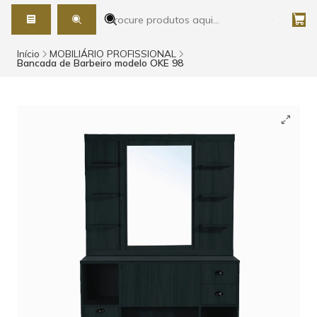
Início
MOBILIÁRIO PROFISSIONAL
Bancada de Barbeiro modelo OKE 98