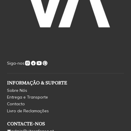
Siga-nos
INFORMAÇÃO & SUPORTE
Sobre Nós
Entrega e Transporte
Contacto
Livro de Reclamações
CONTACTE-NOS