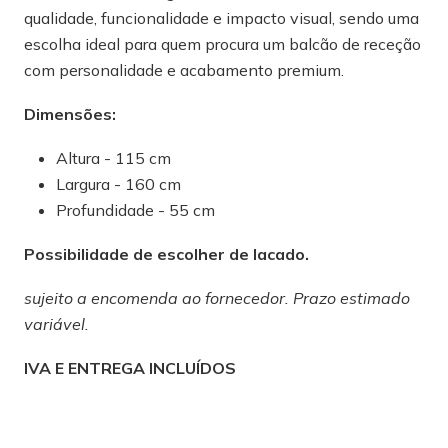
qualidade, funcionalidade e impacto visual, sendo uma
escolha ideal para quem procura um balcão de receção
com personalidade e acabamento premium.
Dimensões:
Altura - 115 cm
Largura - 160 cm
Profundidade - 55 cm
Possibilidade de escolher de lacado.
sujeito a encomenda ao fornecedor. Prazo estimado
variável.
IVA E ENTREGA INCLUÍDOS