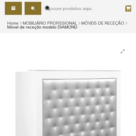
Home
MOBILIÁRIO PROFISSIONAL
MÓVEIS DE RECEÇÃO
Móvel de receção modelo DIAMOND