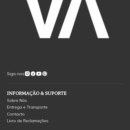
Siga-nos
INFORMAÇÃO & SUPORTE
Sobre Nós
Entrega e Transporte
Contacto
Livro de Reclamações