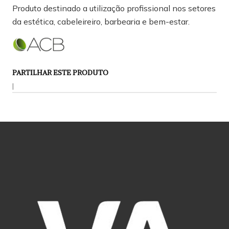
Produto destinado a utilização profissional nos setores
da estética, cabeleireiro, barbearia e bem-estar.
PARTILHAR ESTE PRODUTO
|