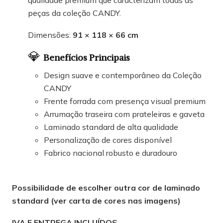
peças da coleção CANDY.
Dimensões:
91 × 118 × 66 cm
💎
Benefícios Principais
Design suave e contemporâneo da Coleção
CANDY
Frente forrada com presença visual premium
Arrumação traseira com prateleiras e gaveta
Laminado standard de alta qualidade
Personalização de cores disponível
Fabrico nacional robusto e duradouro
Possibilidade de escolher outra cor de laminado
standard (ver carta de cores nas imagens)
IVA E ENTREGA INCLUÍDOS