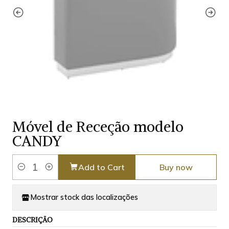
Móvel de Receção modelo
CANDY
Add to Cart
Buy now
Quantity
Mostrar stock das localizações
DESCRIÇÃO