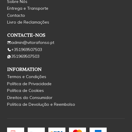
Sobre Nós
Entrega e Transporte
Contacto
Livro de Reclamações
CONTACTE-NOS
admin@vitorafonso.pt
+351969507503
351969507503
INFORMATION
Termos e Condições
Política de Privacidade
Política de Cookies
Direitos do Consumidor
Politica de Devolução e Reembolso