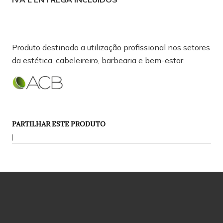
Produto destinado a utilização profissional nos setores
da estética, cabeleireiro, barbearia e bem-estar.
PARTILHAR ESTE PRODUTO
|