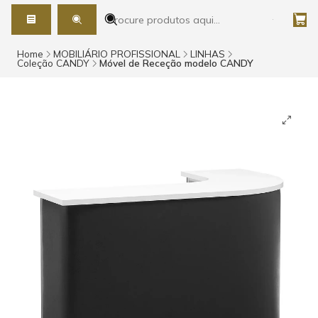
Home
MOBILIÁRIO PROFISSIONAL
LINHAS
Coleção CANDY
Móvel de Receção modelo CANDY