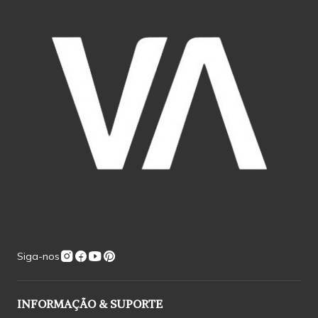
Siga-nos
INFORMAÇÃO & SUPORTE