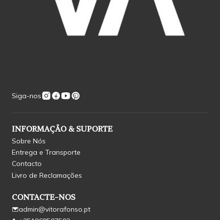
Siga-nos
INFORMAÇÃO & SUPORTE
Sobre Nós
Entrega e Transporte
Contacto
Livro de Reclamações
CONTACTE-NOS
admin@vitorafonso.pt