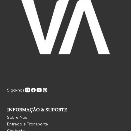
Siga-nos
INFORMAÇÃO & SUPORTE
Sobre Nós
Entrega e Transporte
Contacto