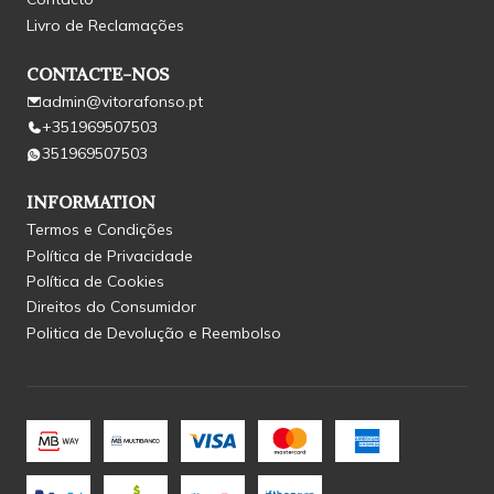
Livro de Reclamações
CONTACTE-NOS
admin@vitorafonso.pt
+351969507503
351969507503
INFORMATION
Termos e Condições
Política de Privacidade
Política de Cookies
Direitos do Consumidor
Politica de Devolução e Reembolso