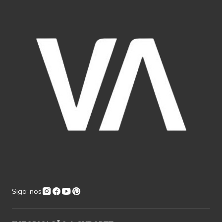
Siga-nos