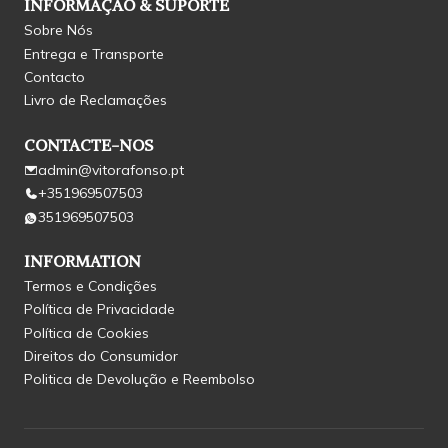
INFORMAÇÃO & SUPORTE
Sobre Nós
Entrega e Transporte
Contacto
Livro de Reclamações
CONTACTE-NOS
admin@vitorafonso.pt
+351969507503
351969507503
INFORMATION
Termos e Condições
Política de Privacidade
Política de Cookies
Direitos do Consumidor
Politica de Devolução e Reembolso